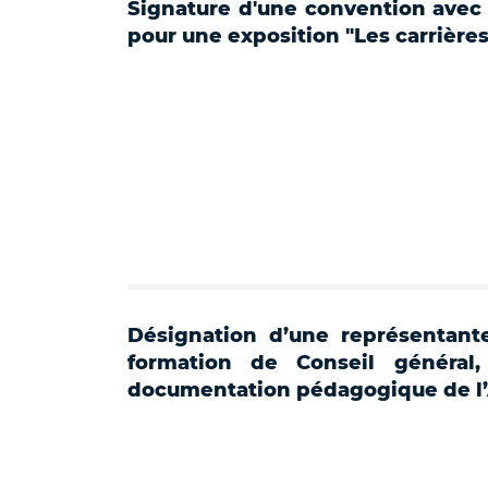
Signature d'une convention avec 
pour une exposition "Les carrière
Désignation d’une représentant
formation de Conseil général
documentation pédagogique de l’