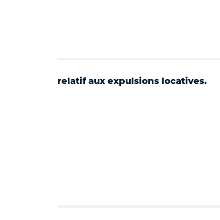
relatif aux expulsions locatives.