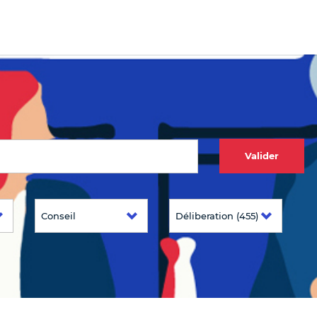
Valider