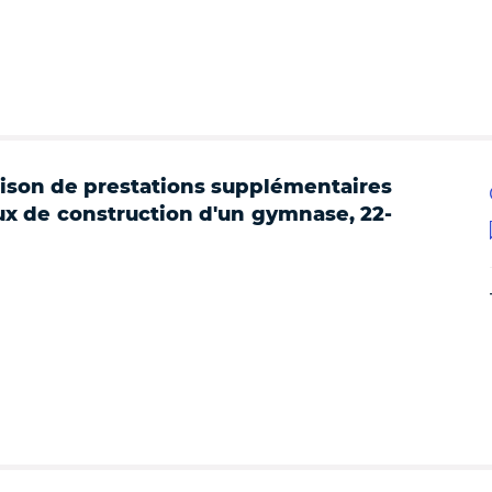
aison de prestations supplémentaires
ux de construction d'un gymnase, 22-