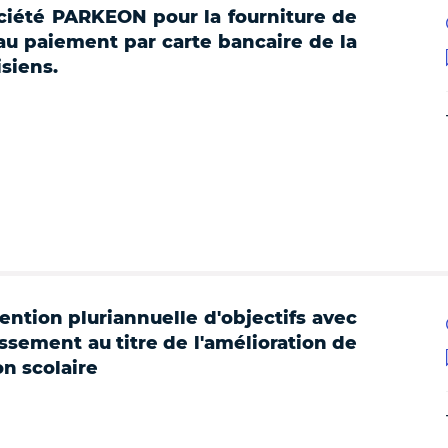
ciété PARKEON pour la fourniture de
au paiement par carte bancaire de la
isiens.
ention pluriannuelle d'objectifs avec
ssement au titre de l'amélioration de
on scolaire