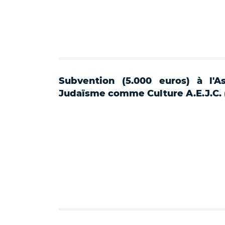
Subvention (5.000 euros) à l'A
Judaïsme comme Culture A.E.J.C. (