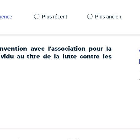
inence
Plus récent
Plus ancien
nvention avec l'association pour la
vidu au titre de la lutte contre les