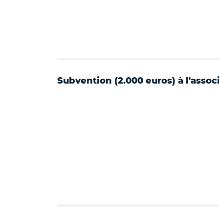
Subvention (2.000 euros) à l'asso