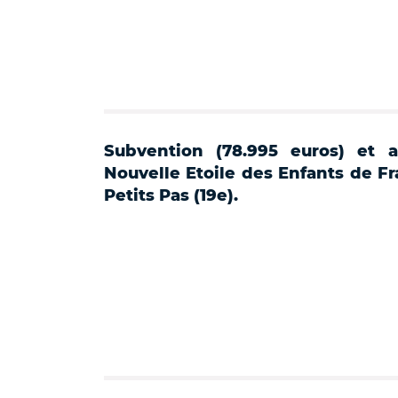
Subvention (78.995 euros) et a
Nouvelle Etoile des Enfants de Fr
Petits Pas (19e).