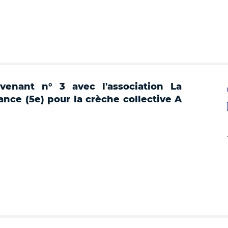
venant n° 3 avec l'association La
ance (5e) pour la crèche collective A