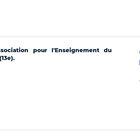
ssociation pour l'Enseignement du
13e).