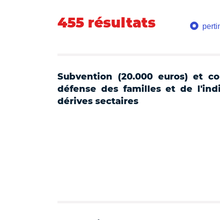
455 résultats
pert
Subvention (20.000 euros) et co
défense des familles et de l'indi
dérives sectaires