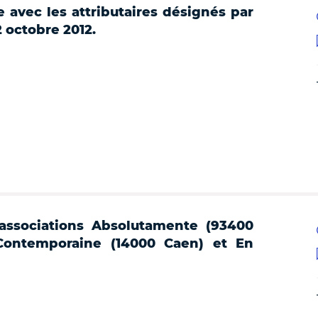
 avec les attributaires désignés par
2 octobre 2012.
 associations Absolutamente (93400
 Contemporaine (14000 Caen) et En