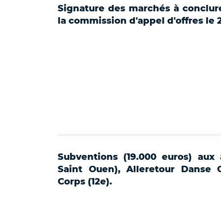
Signature des marchés à conclure
la commission d'appel d'offres le 
Subventions (19.000 euros) aux
Saint Ouen), Alleretour Danse
Corps (12e).