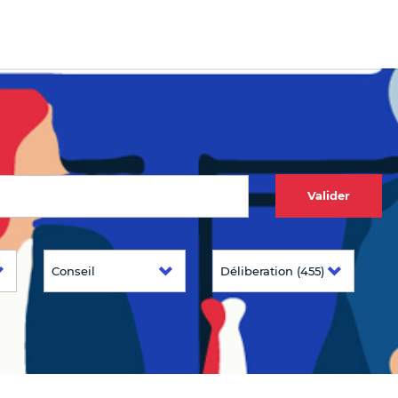
Valider