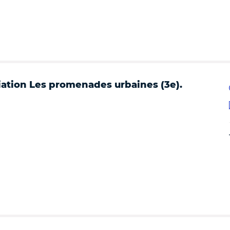
ciation Les promenades urbaines (3e).