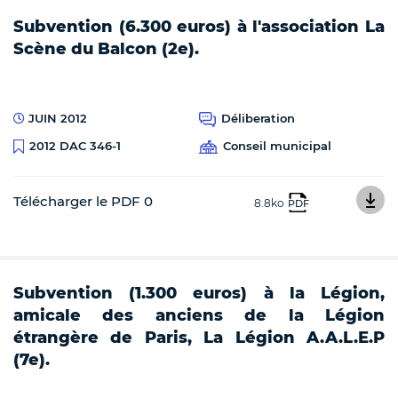
Subvention (6.300 euros) à l'association La
Scène du Balcon (2e).
JUIN 2012
Déliberation
Conseil municipal
2012 DAC 346-1
Télécharger le PDF 0
8.8ko
PDF
Subvention (1.300 euros) à la Légion,
amicale des anciens de la Légion
étrangère de Paris, La Légion A.A.L.E.P
(7e).