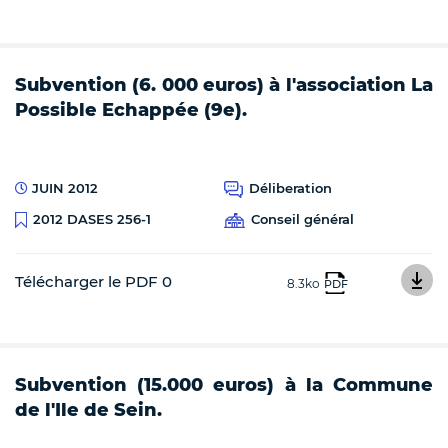
Subvention (6. 000 euros) à l'association La
Possible Echappée (9e).
JUIN 2012
Déliberation
Conseil général
2012 DASES 256-1
Télécharger le PDF 0
8.3ko
PDF
Subvention (15.000 euros) à la Commune
de l'Ile de Sein.