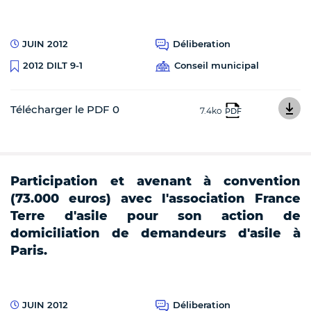
JUIN 2012
Déliberation
Conseil municipal
2012 DILT 9-1
Télécharger le PDF 0
7.4ko
PDF
Participation et avenant à convention
(73.000 euros) avec l'association France
Terre d'asile pour son action de
domiciliation de demandeurs d'asile à
Paris.
JUIN 2012
Déliberation