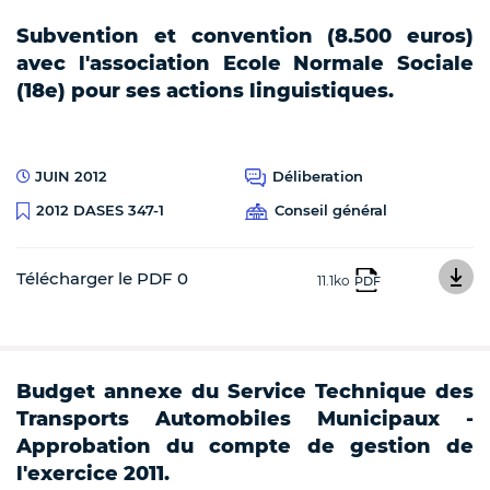
Subvention et convention (8.500 euros)
avec l'association Ecole Normale Sociale
(18e) pour ses actions linguistiques.
JUIN 2012
Déliberation
Conseil général
2012 DASES 347-1
Télécharger le PDF 0
11.1ko
PDF
Budget annexe du Service Technique des
Transports Automobiles Municipaux -
Approbation du compte de gestion de
l'exercice 2011.