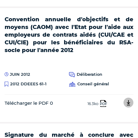
Convention annuelle d'objectifs et de
moyens (CAOM) avec l'Etat pour l'aide aux
employeurs de contrats aidés (CUI/CAE et
CUI/CIE) pour les bénéficiaires du RSA-
socle pour l'année 2012
JUIN 2012
Déliberation
Conseil général
2012 DDEEES 61-1
Télécharger le PDF 0
16.3ko
PDF
Signature du marché à conclure avec