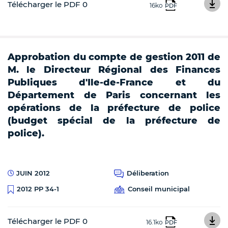
Télécharger le PDF 0
16ko
PDF
Approbation du compte de gestion 2011 de
M. le Directeur Régional des Finances
Publiques d'Ile-de-France et du
Département de Paris concernant les
opérations de la préfecture de police
(budget spécial de la préfecture de
police).
JUIN 2012
Déliberation
Conseil municipal
2012 PP 34-1
Télécharger le PDF 0
16.1ko
PDF