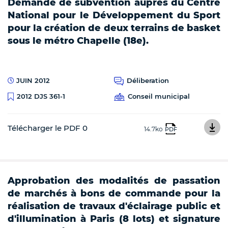
Demande de subvention auprès du Centre
National pour le Développement du Sport
pour la création de deux terrains de basket
sous le métro Chapelle (18e).
JUIN 2012
Déliberation
Conseil municipal
2012 DJS 361-1
Télécharger le PDF 0
14.7ko
PDF
Approbation des modalités de passation
de marchés à bons de commande pour la
réalisation de travaux d'éclairage public et
d'illumination à Paris (8 lots) et signature