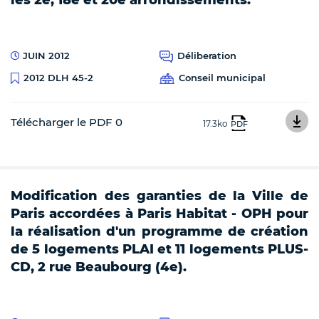
JUIN 2012
Déliberation
Conseil municipal
2012 DLH 45-2
Télécharger le PDF 0
17.3ko
PDF
Modification des garanties de la Ville de
Paris accordées à Paris Habitat - OPH pour
la réalisation d'un programme de création
de 5 logements PLAI et 11 logements PLUS-
CD, 2 rue Beaubourg (4e).