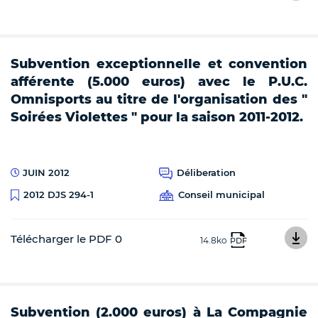
Subvention exceptionnelle et convention
afférente (5.000 euros) avec le P.U.C.
Omnisports au titre de l'organisation des "
Soirées Violettes " pour la saison 2011-2012.
JUIN 2012
Déliberation
Conseil municipal
2012 DJS 294-1
Télécharger le PDF 0
14.8ko
PDF
Subvention (2.000 euros) à La Compagnie