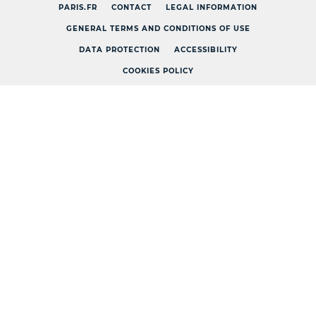
PARIS.FR
CONTACT
LEGAL INFORMATION
GENERAL TERMS AND CONDITIONS OF USE
DATA PROTECTION
ACCESSIBILITY
COOKIES POLICY