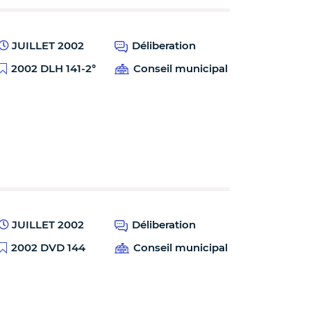
JUILLET 2002
Déliberation
2002 DLH 141-2°
Conseil municipal
JUILLET 2002
Déliberation
2002 DVD 144
Conseil municipal