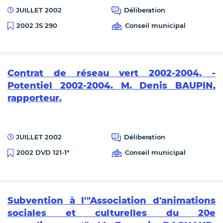
JUILLET 2002
Déliberation
Conseil municipal
2002 JS 290
Contrat de réseau vert 2002-2004. -
Potentiel 2002-2004. M. Denis BAUPIN,
rapporteur.
JUILLET 2002
Déliberation
Conseil municipal
2002 DVD 121-1°
Subvention à l'"Association d'animations
sociales et culturelles du 20e