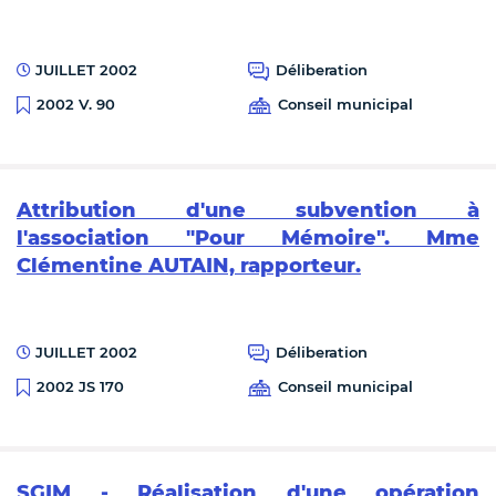
JUILLET 2002
Déliberation
Conseil municipal
2002 V. 90
Attribution d'une subvention à
l'association "Pour Mémoire". Mme
Clémentine AUTAIN, rapporteur.
JUILLET 2002
Déliberation
Conseil municipal
2002 JS 170
SGIM - Réalisation d'une opération