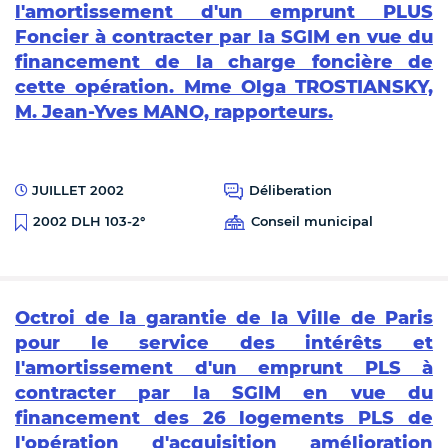
l'amortissement d'un emprunt PLUS
Foncier à contracter par la SGIM en vue du
financement de la charge foncière de
cette opération. Mme Olga TROSTIANSKY,
M. Jean-Yves MANO, rapporteurs.
JUILLET 2002
Déliberation
Conseil municipal
2002 DLH 103-2°
Octroi de la garantie de la Ville de Paris
pour le service des intérêts et
l'amortissement d'un emprunt PLS à
contracter par la SGIM en vue du
financement des 26 logements PLS de
l'opération d'acquisition amélioration