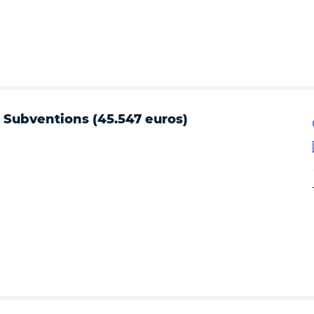
- Subventions (45.547 euros)