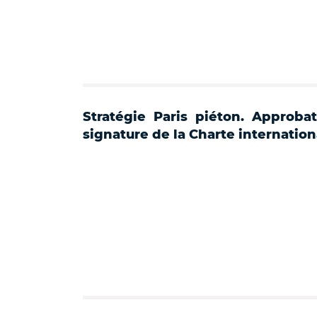
Stratégie Paris piéton. Approbat
signature de la Charte internation