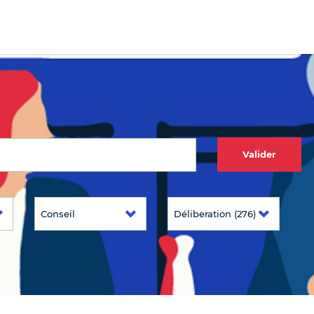
Valider