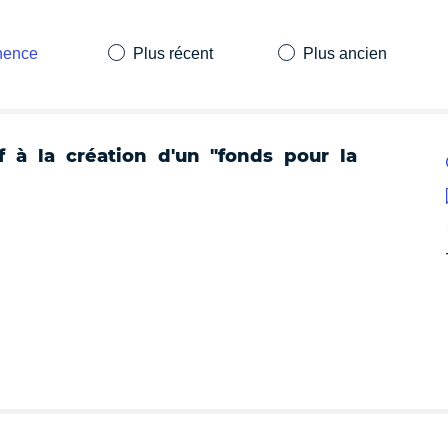
inence
Plus récent
Plus ancien
 à la création d'un "fonds pour la