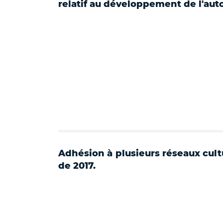
relatif au développement de l'aut
Adhésion à plusieurs réseaux cultu
de 2017.