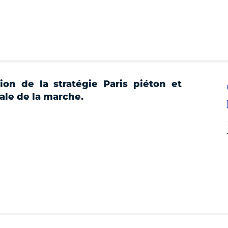
ion de la stratégie Paris piéton et
ale de la marche.