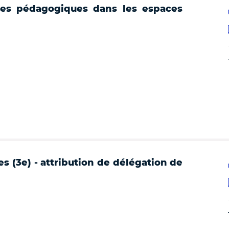
nes pédagogiques dans les espaces
 (3e) - attribution de délégation de