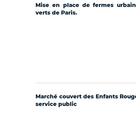
Mise en place de fermes urbai
verts de Paris.
Marché couvert des Enfants Rouges
service public