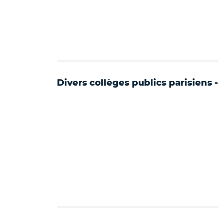
Divers collèges publics parisiens 