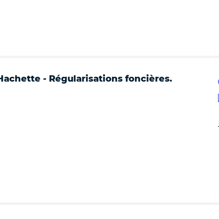
Hachette - Régularisations foncières.