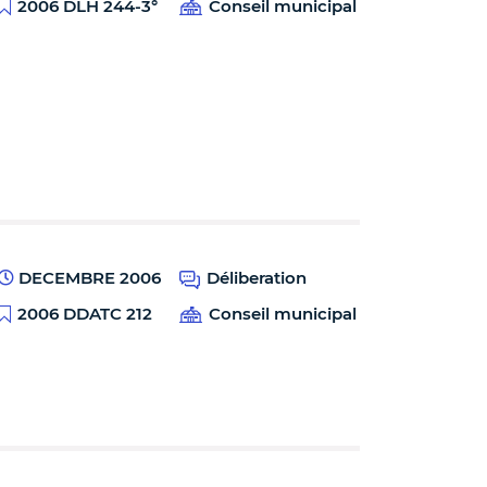
2006 DLH 244-3°
Conseil municipal
DECEMBRE 2006
Déliberation
2006 DDATC 212
Conseil municipal