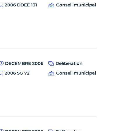
2006 DDEE 131
Conseil municipal
DECEMBRE 2006
Déliberation
2006 SG 72
Conseil municipal