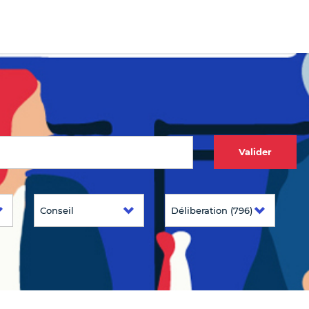
Valider