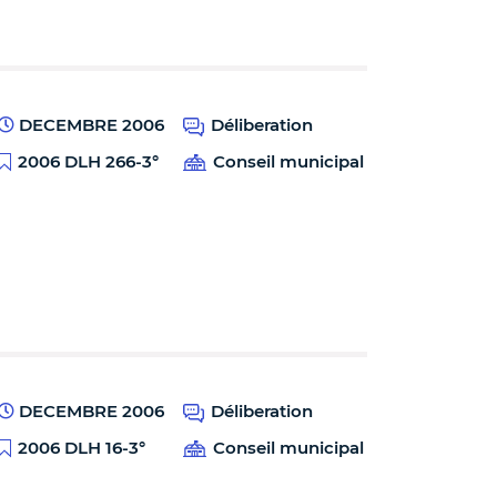
DECEMBRE 2006
Déliberation
2006 DLH 266-3°
Conseil municipal
DECEMBRE 2006
Déliberation
2006 DLH 16-3°
Conseil municipal