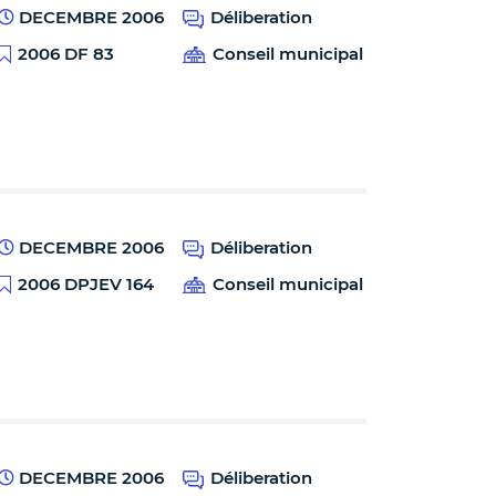
DECEMBRE 2006
Déliberation
2006 DF 83
Conseil municipal
DECEMBRE 2006
Déliberation
2006 DPJEV 164
Conseil municipal
DECEMBRE 2006
Déliberation