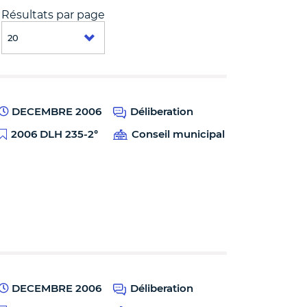
Résultats par page
DECEMBRE 2006
Déliberation
2006 DLH 235-2°
Conseil municipal
DECEMBRE 2006
Déliberation