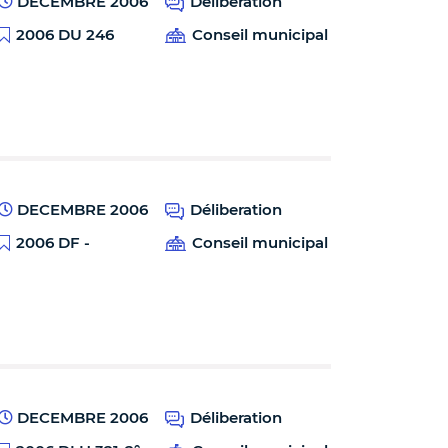
DECEMBRE 2006
Déliberation
2006 DU 246
Conseil municipal
DECEMBRE 2006
Déliberation
2006 DF -
Conseil municipal
DECEMBRE 2006
Déliberation