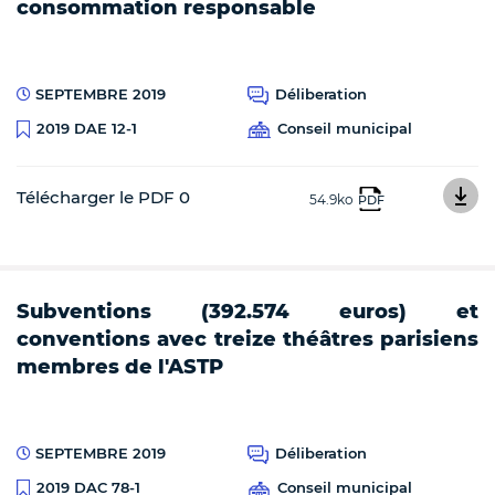
consommation responsable
SEPTEMBRE 2019
Déliberation
Conseil municipal
2019 DAE 12-1
Télécharger le PDF 0
54.9ko
PDF
Subventions (392.574 euros) et
conventions avec treize théâtres parisiens
membres de l'ASTP
SEPTEMBRE 2019
Déliberation
Conseil municipal
2019 DAC 78-1