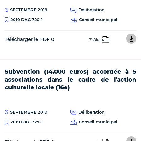
SEPTEMBRE 2019
Déliberation
Conseil municipal
2019 DAC 720-1
Télécharger le PDF 0
71.8ko
PDF
Subvention (14.000 euros) accordée à 5
associations dans le cadre de l'action
culturelle locale (16e)
SEPTEMBRE 2019
Déliberation
Conseil municipal
2019 DAC 725-1