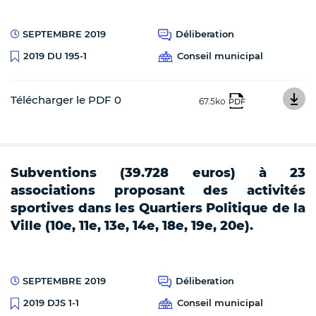
SEPTEMBRE 2019
Déliberation
Conseil municipal
2019 DU 195-1
Télécharger le PDF 0
67.5ko
PDF
Subventions (39.728 euros) à 23
associations proposant des activités
sportives dans les Quartiers Politique de la
Ville (10e, 11e, 13e, 14e, 18e, 19e, 20e).
SEPTEMBRE 2019
Déliberation
Conseil municipal
2019 DJS 1-1