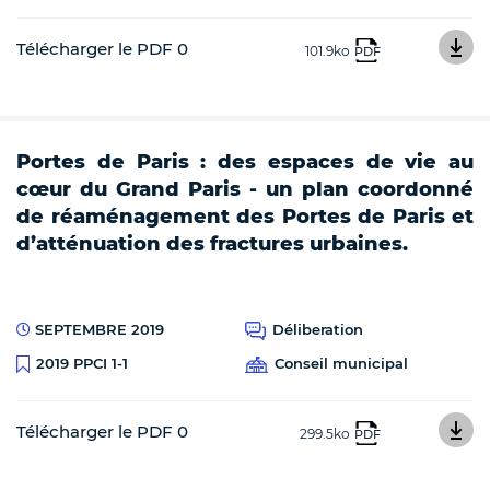
Télécharger le PDF 0
101.9ko
PDF
Portes de Paris : des espaces de vie au
cœur du Grand Paris - un plan coordonné
de réaménagement des Portes de Paris et
d’atténuation des fractures urbaines.
SEPTEMBRE 2019
Déliberation
Conseil municipal
2019 PPCI 1-1
Télécharger le PDF 0
299.5ko
PDF