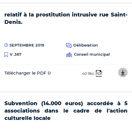
relatif à la prostitution intrusive rue Saint-
Denis.
SEPTEMBRE 2019
Déliberation
Conseil municipal
V .367
Télécharger le PDF 0
40.9ko
PDF
Subvention (14.000 euros) accordée à 5
associations dans le cadre de l'action
culturelle locale