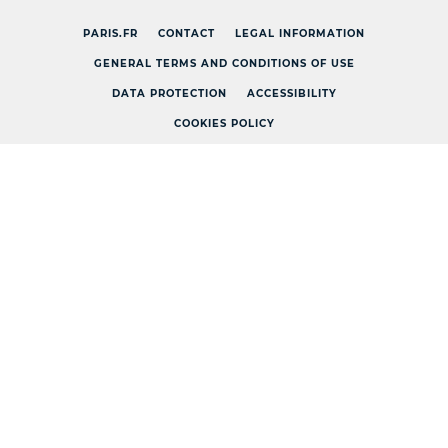
PARIS.FR
CONTACT
LEGAL INFORMATION
GENERAL TERMS AND CONDITIONS OF USE
DATA PROTECTION
ACCESSIBILITY
COOKIES POLICY