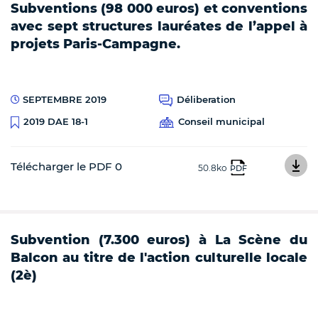
Subventions (98 000 euros) et conventions
avec sept structures lauréates de l’appel à
projets Paris-Campagne.
SEPTEMBRE 2019
Déliberation
Conseil municipal
2019 DAE 18-1
Télécharger le PDF 0
50.8ko
PDF
Subvention (7.300 euros) à La Scène du
Balcon au titre de l'action culturelle locale
(2è)