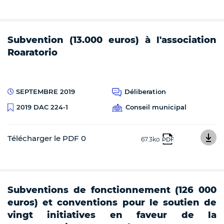
Subvention (13.000 euros) à l'association
Roaratorio
SEPTEMBRE 2019
Déliberation
Conseil municipal
2019 DAC 224-1
Télécharger le PDF 0
67.3ko
PDF
Subventions de fonctionnement (126 000
euros) et conventions pour le soutien de
vingt initiatives en faveur de la