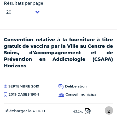
Résultats par page
Convention relative à la fourniture à titre
gratuit de vaccins par la Ville au Centre de
Soins, d’Accompagnement et de
Prévention en Addictologie (CSAPA)
Horizons
SEPTEMBRE 2019
Déliberation
Conseil municipal
2019 DASES 190-1
Télécharger le PDF 0
43.2ko
PDF