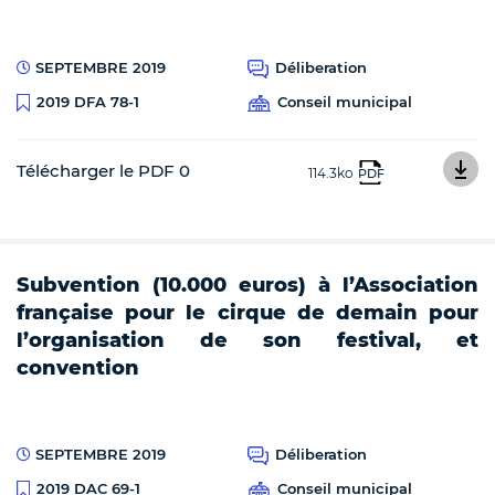
SEPTEMBRE 2019
Déliberation
Conseil municipal
2019 DFA 78-1
Télécharger le PDF 0
114.3ko
PDF
Subvention (10.000 euros) à l’Association
française pour le cirque de demain pour
l’organisation de son festival, et
convention
SEPTEMBRE 2019
Déliberation
Conseil municipal
2019 DAC 69-1