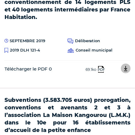
conventionnement de 14 logements PLS
et 40 logements intermédiaires par France
Habitation.
SEPTEMBRE 2019
Déliberation
Conseil municipal
2019 DLH 121-4
Télécharger le PDF 0
69.1ko
PDF
Subventions (3.583.705 euros) prorogation,
conventions et avenants 2 et 3 à
l’association La Maison Kangourou (L.M.K.)
dans le 10e pour 16 établissements
d’accueil de la petite enfance