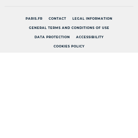
PARIS.FR
CONTACT
LEGAL INFORMATION
GENERAL TERMS AND CONDITIONS OF USE
DATA PROTECTION
ACCESSIBILITY
COOKIES POLICY