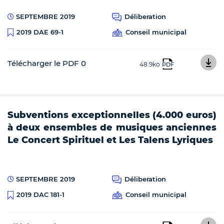
SEPTEMBRE 2019
Déliberation
Conseil municipal
2019 DAE 69-1
Télécharger le PDF 0
48.9ko
PDF
Subventions exceptionnelles (4.000 euros)
à deux ensembles de musiques anciennes
Le Concert Spirituel et Les Talens Lyriques
SEPTEMBRE 2019
Déliberation
Conseil municipal
2019 DAC 181-1