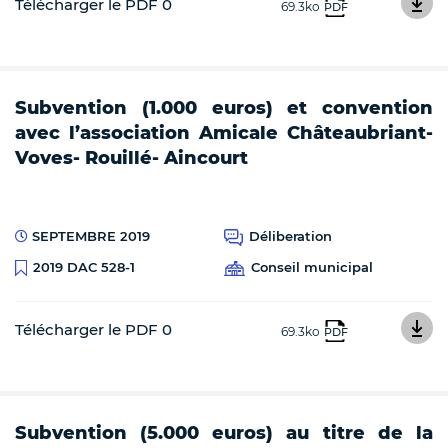
Télécharger le PDF 0
69.3ko
PDF
Subvention (1.000 euros) et convention
avec l’association Amicale Châteaubriant-
Voves- Rouillé- Aincourt
SEPTEMBRE 2019
Déliberation
Conseil municipal
2019 DAC 528-1
Télécharger le PDF 0
69.3ko
PDF
Subvention (5.000 euros) au titre de la