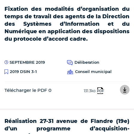
Fixation des modalités d’organisation du
temps de travail des agents de la Direction
des Systèmes d’Information et du
Numérique en application des dispositions
du protocole d’accord cadre.
SEPTEMBRE 2019
Déliberation
Conseil municipal
2019 DSIN 3-1
Télécharger le PDF 0
131.3ko
PDF
Réalisation 27-31 avenue de Flandre (19e)
d’un programme d’acquisition-