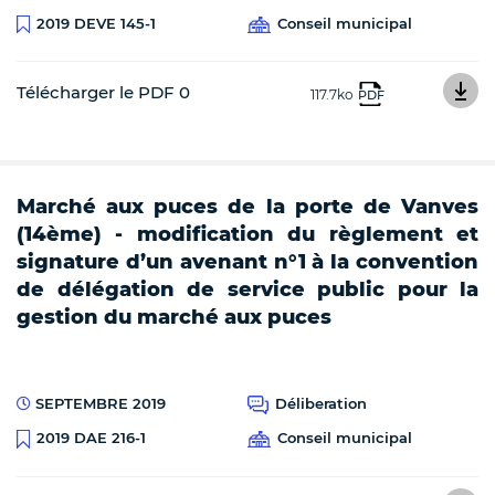
Conseil municipal
2019 DEVE 145-1
Télécharger le PDF 0
117.7ko
PDF
Marché aux puces de la porte de Vanves
(14ème) - modification du règlement et
signature d’un avenant n°1 à la convention
de délégation de service public pour la
gestion du marché aux puces
SEPTEMBRE 2019
Déliberation
Conseil municipal
2019 DAE 216-1