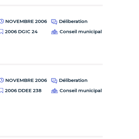
NOVEMBRE 2006
Déliberation
2006 DGIC 24
Conseil municipal
NOVEMBRE 2006
Déliberation
2006 DDEE 238
Conseil municipal