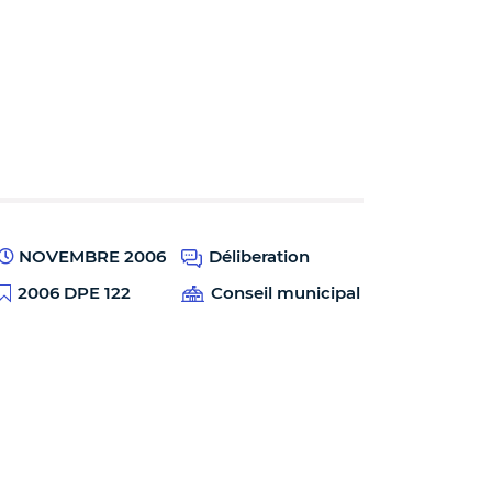
NOVEMBRE 2006
Déliberation
2006 DPE 122
Conseil municipal