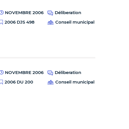
NOVEMBRE 2006
Déliberation
2006 DJS 498
Conseil municipal
NOVEMBRE 2006
Déliberation
2006 DU 200
Conseil municipal