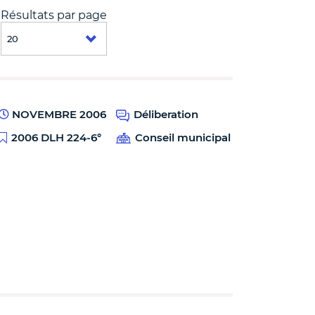
Résultats par page
NOVEMBRE 2006
Déliberation
2006 DLH 224-6°
Conseil municipal