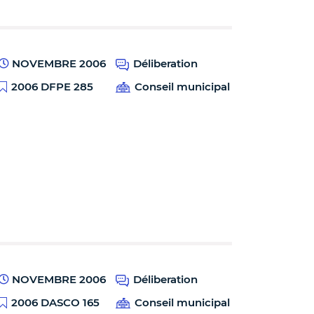
NOVEMBRE 2006
Déliberation
2006 DFPE 285
Conseil municipal
NOVEMBRE 2006
Déliberation
2006 DASCO 165
Conseil municipal