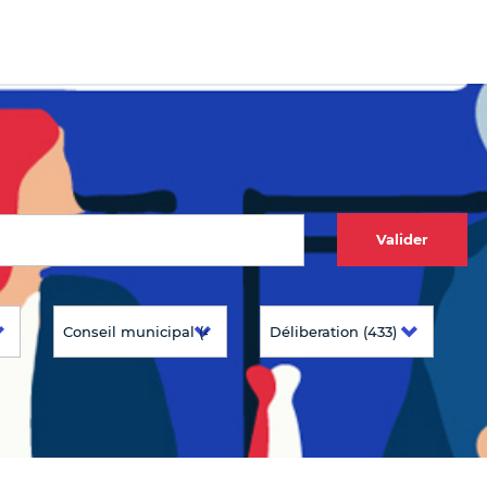
Valider