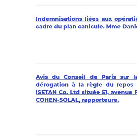
Indemnisations liées aux opérat
cadre du plan canicule. Mme Dan
Avis du Conseil de Paris sur
dérogation à la règle du repos 
ISETAN Co. Ltd située 51, avenue 
COHEN-SOLAL, rapporteure.