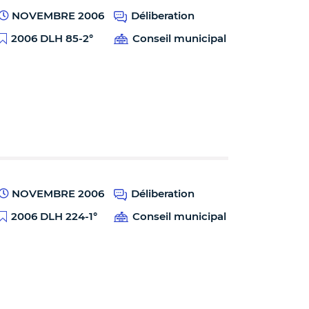
NOVEMBRE 2006
Déliberation
2006 DLH 85-2°
Conseil municipal
NOVEMBRE 2006
Déliberation
2006 DLH 224-1°
Conseil municipal