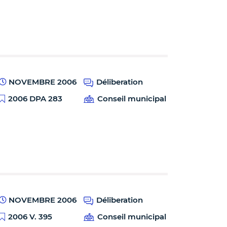
NOVEMBRE 2006
Déliberation
2006 DPA 283
Conseil municipal
NOVEMBRE 2006
Déliberation
2006 V. 395
Conseil municipal