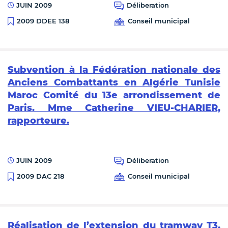
JUIN 2009
Déliberation
Conseil municipal
2009 DDEE 138
Subvention à la Fédération nationale des
Anciens Combattants en Algérie Tunisie
Maroc Comité du 13e arrondissement de
Paris. Mme Catherine VIEU-CHARIER,
rapporteure.
JUIN 2009
Déliberation
Conseil municipal
2009 DAC 218
Réalisation de l’extension du tramway T3,