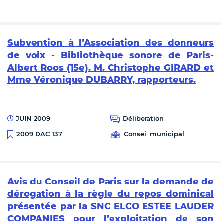
Subvention à l’Association des donneurs
de voix - Bibliothèque sonore de Paris-
Albert Roos (15e). M. Christophe GIRARD et
Mme Véronique DUBARRY, rapporteurs.
JUIN 2009
Déliberation
Conseil municipal
2009 DAC 137
Avis du Conseil de Paris sur la demande de
dérogation à la règle du repos dominical
présentée par la SNC ELCO ESTEE LAUDER
COMPANIES pour l’exploitation de son