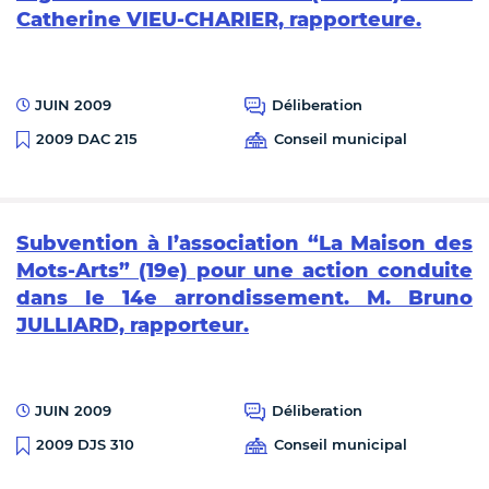
Catherine VIEU-CHARIER, rapporteure.
JUIN 2009
Déliberation
Conseil municipal
2009 DAC 215
Subvention à l’association “La Maison des
Mots-Arts” (19e) pour une action conduite
dans le 14e arrondissement. M. Bruno
JULLIARD, rapporteur.
JUIN 2009
Déliberation
Conseil municipal
2009 DJS 310