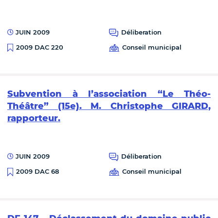
JUIN 2009
Déliberation
Conseil municipal
2009 DAC 220
Subvention à l’association “Le Théo-
Théâtre” (15e). M. Christophe GIRARD,
rapporteur.
JUIN 2009
Déliberation
Conseil municipal
2009 DAC 68