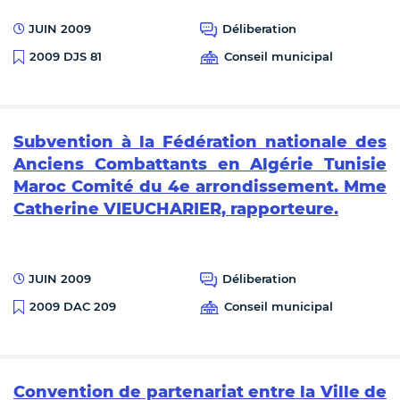
JUIN 2009
Déliberation
Conseil municipal
2009 DJS 81
Subvention à la Fédération nationale des
Anciens Combattants en Algérie Tunisie
Maroc Comité du 4e arrondissement. Mme
Catherine VIEUCHARIER, rapporteure.
JUIN 2009
Déliberation
Conseil municipal
2009 DAC 209
Convention de partenariat entre la Ville de