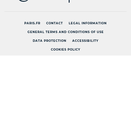
PARIS.FR
CONTACT
LEGAL INFORMATION
GENERAL TERMS AND CONDITIONS OF USE
DATA PROTECTION
ACCESSIBILITY
COOKIES POLICY