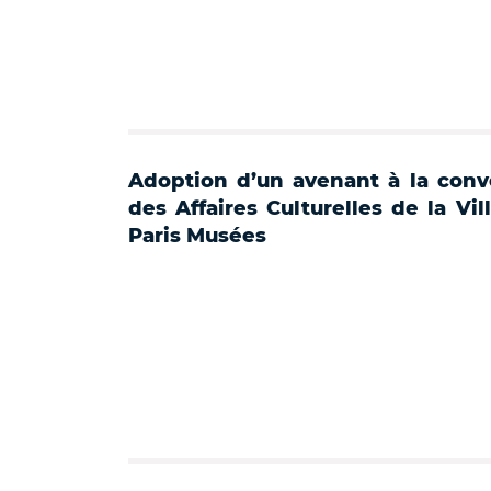
Adoption d’un avenant à la conve
des Affaires Culturelles de la Vil
Paris Musées