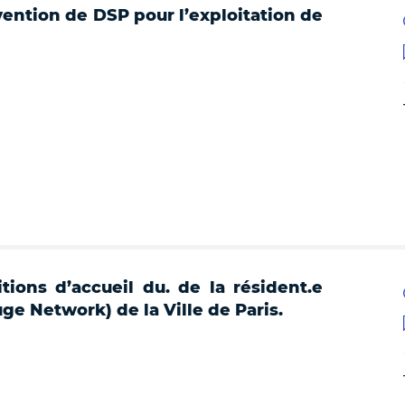
ention de DSP pour l’exploitation de
tions d’accueil du. de la résident.e
uge Network) de la Ville de Paris.