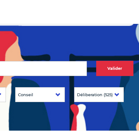
Valider