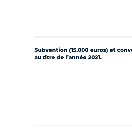
Subvention (15.000 euros) et conv
au titre de l’année 2021.