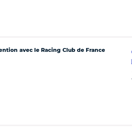
ention avec le Racing Club de France