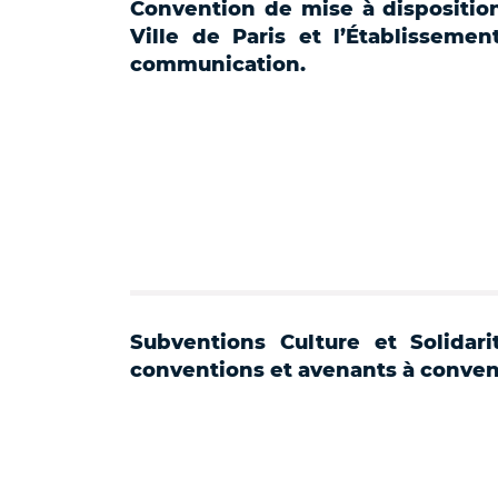
Convention de mise à dispositio
Ville de Paris et l’Établissemen
communication.
Subventions Culture et Solidari
conventions et avenants à conven