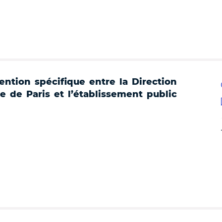
ntion spécifique entre la Direction
le de Paris et l’établissement public