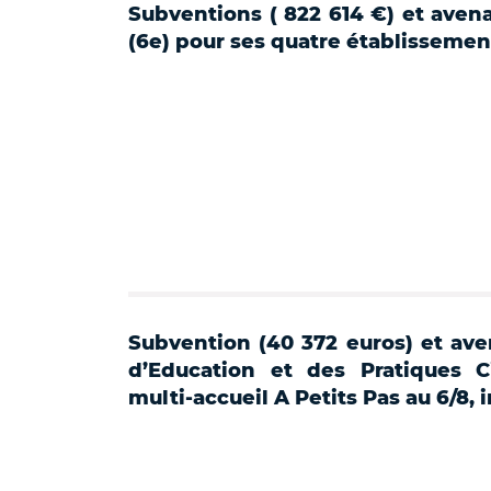
Subventions ( 822 614 €) et aven
(6e) pour ses quatre établissement
Subvention (40 372 euros) et avena
d’Education et des Pratiques 
multi-accueil A Petits Pas au 6/8, 