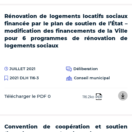
Rénovation de logements locatifs sociaux
financée par le plan de soutien de l’État –
modification des financements de la Ville
pour 6 programmes de rénovation de
logements sociaux
JUILLET 2021
Déliberation
Conseil municipal
2021 DLH 116-3
Télécharger le PDF 0
116.2ko
PDF
Convention de coopération et soutien