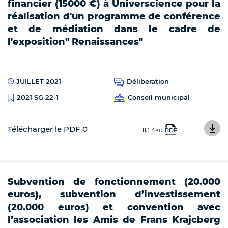
financier (15000 €) à Universcience pour la
réalisation d'un programme de conférence
et de médiation dans le cadre de
l'exposition" Renaissances"
JUILLET 2021
Déliberation
Conseil municipal
2021 SG 22-1
Télécharger le PDF 0
113.4ko
PDF
Subvention de fonctionnement (20.000
euros), subvention d’investissement
(20.000 euros) et convention avec
l’association les Amis de Frans Krajcberg