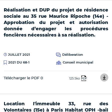
Réalisation et DUP du projet de résidence
sociale au 35 rue Maurice Ripoche (14e) -
Approbation du projet et autorisation
donnée d’engager les procédures
foncières nécessaires à sa réalisation.
JUILLET 2021
Déliberation
Conseil municipal
2021 DU 68-1
Télécharger le PDF 0
125.5ko
PDF
Location l'immeuble 33, rue des
Volontaires (15e) à Paris Habitat OPH -bail