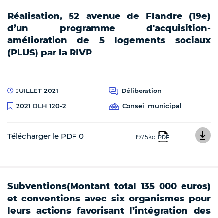
Réalisation, 52 avenue de Flandre (19e)
d’un programme d'acquisition-
amélioration de 5 logements sociaux
(PLUS) par la RIVP
JUILLET 2021
Déliberation
Conseil municipal
2021 DLH 120-2
Télécharger le PDF 0
197.5ko
PDF
Subventions(Montant total 135 000 euros)
et conventions avec six organismes pour
leurs actions favorisant l’intégration des