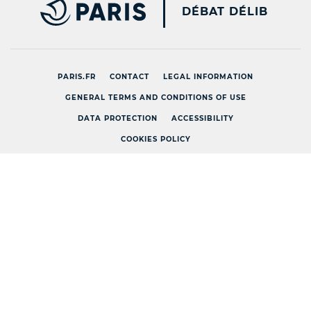
PARIS.FR [NEW WINDOW
DÉBAT DÉLIB
PARIS.FR
CONTACT
LEGAL INFORMATION
GENERAL TERMS AND CONDITIONS OF USE
DATA PROTECTION
ACCESSIBILITY
COOKIES POLICY