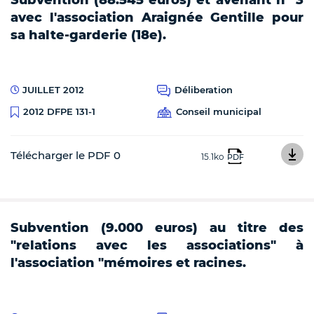
avec l'association Araignée Gentille pour
sa halte-garderie (18e).
JUILLET 2012
Déliberation
Conseil municipal
2012 DFPE 131-1
Télécharger le PDF 0
15.1ko
PDF
Subvention (9.000 euros) au titre des
"relations avec les associations" à
l'association "mémoires et racines.