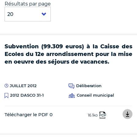
Résultats par page
Subvention (99.309 euros) à la Caisse des
Ecoles du 12e arrondissement pour la mise
en oeuvre des séjours de vacances.
JUILLET 2012
Déliberation
Conseil municipal
2012 DASCO 31-1
Télécharger le PDF 0
16.1ko
PDF