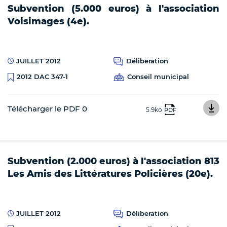
Subvention (5.000 euros) à l'association
Voisimages (4e).
JUILLET 2012
Déliberation
Conseil municipal
2012 DAC 347-1
Télécharger le PDF 0
5.9ko
PDF
Subvention (2.000 euros) à l'association 813
Les Amis des Littératures Policières (20e).
JUILLET 2012
Déliberation