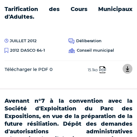
Tarification des Cours Municipaux
d'Adultes.
JUILLET 2012
Déliberation
Conseil municipal
2012 DASCO 64-1
Télécharger le PDF 0
15.1ko
PDF
Avenant n°7 à la convention avec la
Société d'Exploitation du Parc des
Expositions, en vue de la préparation de la
future résiliation. Dépôt des demandes
d'autorisations administratives