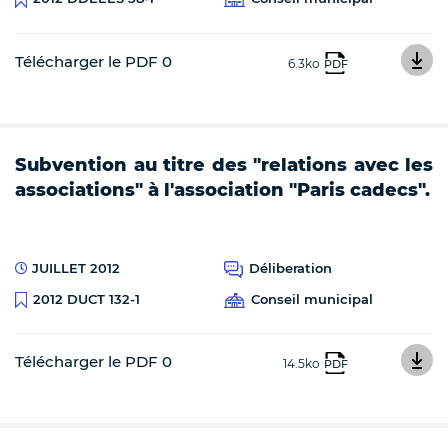
Télécharger le PDF 0
6.3ko
PDF
Subvention au titre des "relations avec les
associations" à l'association "Paris cadecs".
JUILLET 2012
Déliberation
Conseil municipal
2012 DUCT 132-1
Télécharger le PDF 0
14.5ko
PDF