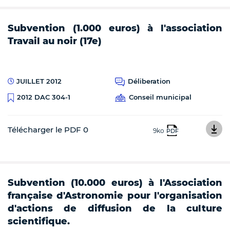
Subvention (1.000 euros) à l'association
Travail au noir (17e)
JUILLET 2012
Déliberation
Conseil municipal
2012 DAC 304-1
Télécharger le PDF 0
9ko
PDF
Subvention (10.000 euros) à l'Association
française d'Astronomie pour l'organisation
d'actions de diffusion de la culture
scientifique.