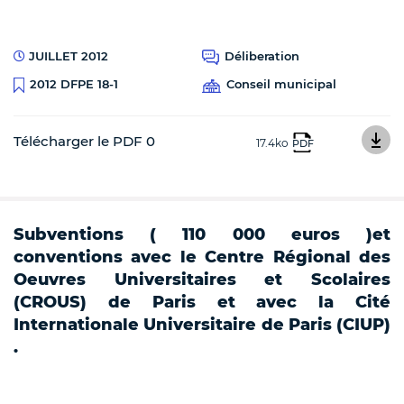
JUILLET 2012
Déliberation
Conseil municipal
2012 DFPE 18-1
Télécharger le PDF 0
17.4ko
PDF
Subventions ( 110 000 euros )et
conventions avec le Centre Régional des
Oeuvres Universitaires et Scolaires
(CROUS) de Paris et avec la Cité
Internationale Universitaire de Paris (CIUP)
.