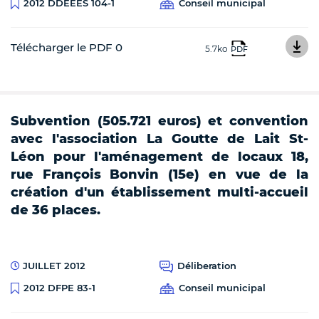
Conseil municipal
2012 DDEEES 104-1
Télécharger le PDF 0
5.7ko
PDF
Subvention (505.721 euros) et convention
avec l'association La Goutte de Lait St-
Léon pour l'aménagement de locaux 18,
rue François Bonvin (15e) en vue de la
création d'un établissement multi-accueil
de 36 places.
JUILLET 2012
Déliberation
Conseil municipal
2012 DFPE 83-1