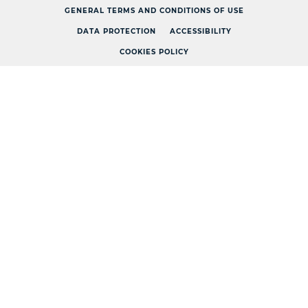
GENERAL TERMS AND CONDITIONS OF USE
DATA PROTECTION
ACCESSIBILITY
COOKIES POLICY