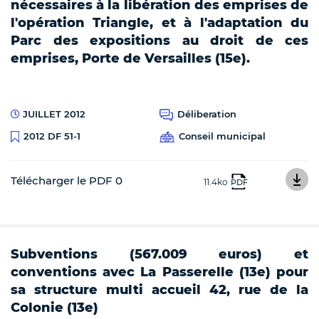
nécessaires à la libération des emprises de
l'opération Triangle, et à l'adaptation du
Parc des expositions au droit de ces
emprises, Porte de Versailles (15e).
JUILLET 2012
Déliberation
Conseil municipal
2012 DF 51-1
Télécharger le PDF 0
11.4ko
PDF
Subventions (567.009 euros) et
conventions avec La Passerelle (13e) pour
sa structure multi accueil 42, rue de la
Colonie (13e)