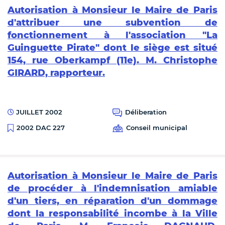
Autorisation à Monsieur le Maire de Paris
d'attribuer une subvention de
fonctionnement à l'association "La
Guinguette Pirate" dont le siège est situé
154, rue Oberkampf (11e). M. Christophe
GIRARD, rapporteur.
JUILLET 2002
Déliberation
Conseil municipal
2002 DAC 227
Autorisation à Monsieur le Maire de Paris
de procéder à l'indemnisation amiable
d'un tiers, en réparation d'un dommage
dont la responsabilité incombe à la Ville