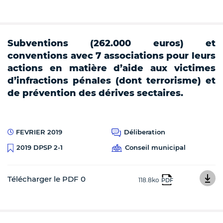
Subventions (262.000 euros) et
conventions avec 7 associations pour leurs
actions en matière d’aide aux victimes
d’infractions pénales (dont terrorisme) et
de prévention des dérives sectaires.
FEVRIER 2019
Déliberation
Conseil municipal
2019 DPSP 2-1
Télécharger le PDF 0
118.8ko
PDF