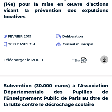
(14e) pour la mise en œuvre d'actions
visant la prévention des expulsions
locatives
FEVRIER 2019
Déliberation
Conseil municipal
2019 DASES 31-1
Télécharger le PDF 0
113ko
PDF
Subvention (30.000 euros) à l'Association
Départementale des Pupilles de
l'Enseignement Public de Paris au titre de
la lutte contre le décrochage scolaire