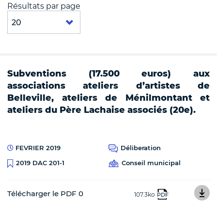
Résultats par page
Subventions (17.500 euros) aux
associations ateliers d’artistes de
Belleville, ateliers de Ménilmontant et
ateliers du Père Lachaise associés (20e).
FEVRIER 2019
Déliberation
Conseil municipal
2019 DAC 201-1
Télécharger le PDF 0
107.3ko
PDF