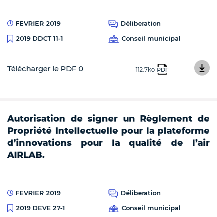
FEVRIER 2019
Déliberation
Conseil municipal
2019 DDCT 11-1
Télécharger le PDF 0
112.7ko
PDF
Autorisation de signer un Règlement de
Propriété Intellectuelle pour la plateforme
d’innovations pour la qualité de l’air
AIRLAB.
FEVRIER 2019
Déliberation
Conseil municipal
2019 DEVE 27-1