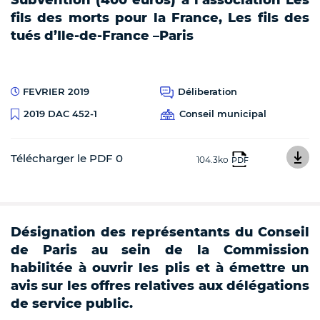
fils des morts pour la France, Les fils des
tués d’Ile-de-France –Paris
FEVRIER 2019
Déliberation
Conseil municipal
2019 DAC 452-1
Télécharger le PDF 0
104.3ko
PDF
Désignation des représentants du Conseil
de Paris au sein de la Commission
habilitée à ouvrir les plis et à émettre un
avis sur les offres relatives aux délégations
de service public.