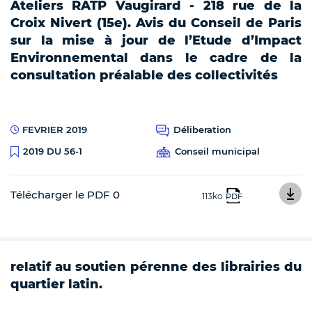
Ateliers RATP Vaugirard - 218 rue de la
Croix Nivert (15e). Avis du Conseil de Paris
sur la mise à jour de l’Etude d’Impact
Environnemental dans le cadre de la
consultation préalable des collectivités
FEVRIER 2019
Déliberation
Conseil municipal
2019 DU 56-1
Télécharger le PDF 0
113ko
PDF
relatif au soutien pérenne des librairies du
quartier latin.