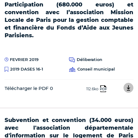
Participation (680.000 euros) et
convention avec l’association Mission
Locale de Paris pour la gestion comptable
et financière du Fonds d’Aide aux Jeunes
Parisiens.
FEVRIER 2019
Déliberation
Conseil municipal
2019 DASES 16-1
Télécharger le PDF 0
112.6ko
PDF
Subvention et convention (34.000 euros)
avec l'association départementale
d'information sur le logement de Paris