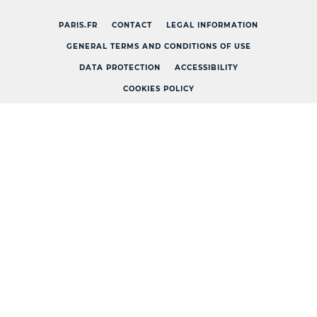
PARIS.FR
CONTACT
LEGAL INFORMATION
GENERAL TERMS AND CONDITIONS OF USE
DATA PROTECTION
ACCESSIBILITY
COOKIES POLICY