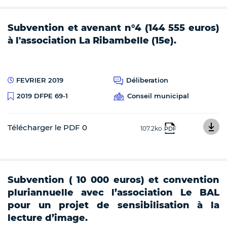
Subvention et avenant n°4 (144 555 euros)
à l'association La Ribambelle (15e).
FEVRIER 2019
Déliberation
Conseil municipal
2019 DFPE 69-1
Télécharger le PDF 0
107.2ko
PDF
Subvention ( 10 000 euros) et convention
pluriannuelle avec l’association Le BAL
pour un projet de sensibilisation à la
lecture d’image.