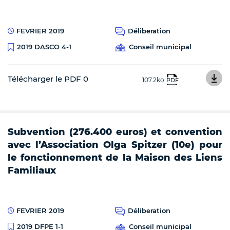
FEVRIER 2019
Déliberation
Conseil municipal
2019 DASCO 4-1
Télécharger le PDF 0
107.2ko
PDF
Subvention (276.400 euros) et convention
avec l’Association Olga Spitzer (10e) pour
le fonctionnement de la Maison des Liens
Familiaux
FEVRIER 2019
Déliberation
Conseil municipal
2019 DFPE 1-1