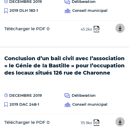
DECEMBRE 2019
Déliberation
Conseil municipal
2019 DLH 183-1
Télécharger le PDF 0
45.2ko
PDF
Conclusion d’un bail civil avec l’association
« le Génie de la Bastille » pour l’occupation
des locaux situés 126 rue de Charonne
DECEMBRE 2019
Déliberation
Conseil municipal
2019 DAC 248-1
Télécharger le PDF 0
115.9ko
PDF