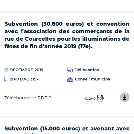
Subvention (30.800 euros) et convention
avec l’association des commerçants de la
rue de Courcelles pour les illuminations de
fêtes de fin d’année 2019 (17e).
DECEMBRE 2019
Déliberation
Conseil municipal
2019 DAE 315-1
Télécharger le PDF 0
45.2ko
PDF
Subvention (15.000 euros) et avenant avec