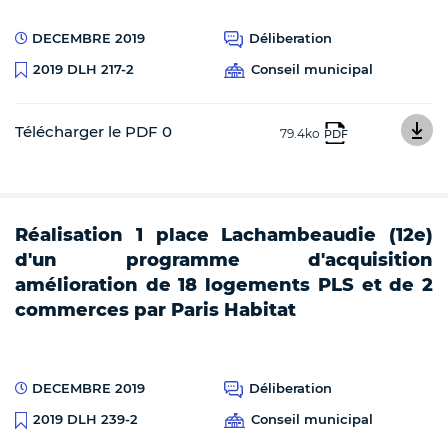
DECEMBRE 2019
Déliberation
Conseil municipal
2019 DLH 217-2
Télécharger le PDF 0
79.4ko
PDF
Réalisation 1 place Lachambeaudie (12e)
d'un programme d'acquisition
amélioration de 18 logements PLS et de 2
commerces par Paris Habitat
DECEMBRE 2019
Déliberation
Conseil municipal
2019 DLH 239-2