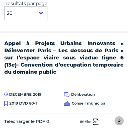
Résultats par page
Appel à Projets Urbains Innovants «
Réinventer Paris – Les dessous de Paris »
sur l’espace viaire sous viaduc ligne 6
(13e)- Convention d’occupation temporaire
du domaine public
DECEMBRE 2019
Déliberation
Conseil municipal
2019 DVD 80-1
Télécharger le PDF 0
118.5ko
PDF