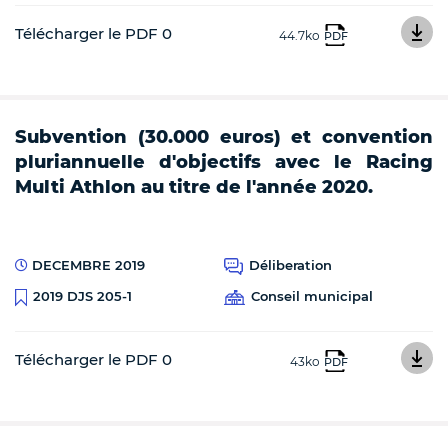
Télécharger le PDF 0
44.7ko
PDF
Subvention (30.000 euros) et convention
pluriannuelle d'objectifs avec le Racing
Multi Athlon au titre de l'année 2020.
DECEMBRE 2019
Déliberation
Conseil municipal
2019 DJS 205-1
Télécharger le PDF 0
43ko
PDF