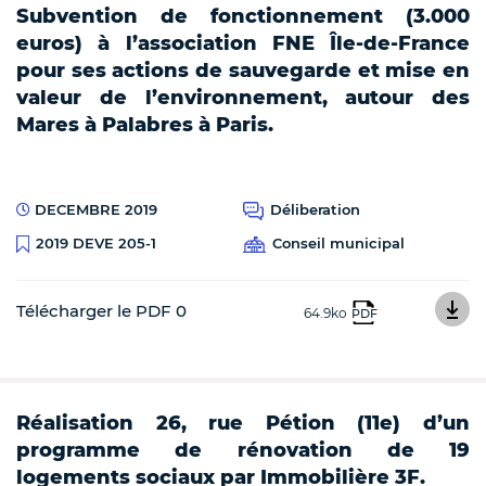
Subvention de fonctionnement (3.000
euros) à l’association FNE Île-de-France
pour ses actions de sauvegarde et mise en
valeur de l’environnement, autour des
Mares à Palabres à Paris.
DECEMBRE 2019
Déliberation
Conseil municipal
2019 DEVE 205-1
Télécharger le PDF 0
64.9ko
PDF
Réalisation 26, rue Pétion (11e) d’un
programme de rénovation de 19
logements sociaux par Immobilière 3F.