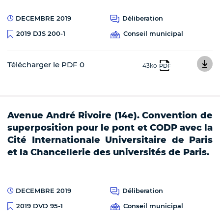
DECEMBRE 2019
Déliberation
Conseil municipal
2019 DJS 200-1
Télécharger le PDF 0
43ko
PDF
Avenue André Rivoire (14e). Convention de
superposition pour le pont et CODP avec la
Cité Internationale Universitaire de Paris
et la Chancellerie des universités de Paris.
DECEMBRE 2019
Déliberation
Conseil municipal
2019 DVD 95-1