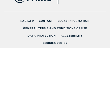
PARIS.FR
CONTACT
LEGAL INFORMATION
GENERAL TERMS AND CONDITIONS OF USE
DATA PROTECTION
ACCESSIBILITY
COOKIES POLICY