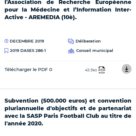
l'Association de Recherche Européenne
pour la Médecine et l’Information Inter-
Active - AREMEDIA (10è).
DECEMBRE 2019
Déliberation
Conseil municipal
2019 DASES 286-1
Télécharger le PDF 0
45.5ko
PDF
Subvention (500.000 euros) et convention
pluriannuelle d'objectifs et de partenariat
avec la SASP Paris Football Club au titre de
l'année 2020.