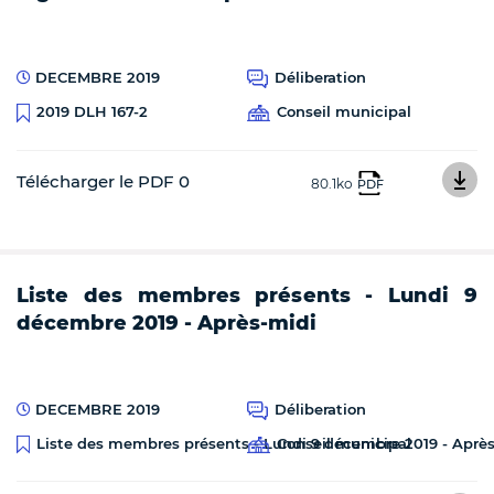
DECEMBRE 2019
Déliberation
Conseil municipal
2019 DLH 167-2
Télécharger le PDF 0
80.1ko
PDF
Liste des membres présents - Lundi 9
décembre 2019 - Après-midi
DECEMBRE 2019
Déliberation
Conseil municipal
Liste des membres présents - Lundi 9 décembre 2019 - Aprè