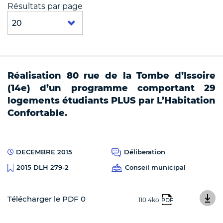
Résultats par page
Réalisation 80 rue de la Tombe d’Issoire
(14e) d’un programme comportant 29
logements étudiants PLUS par L’Habitation
Confortable.
DECEMBRE 2015
Déliberation
Conseil municipal
2015 DLH 279-2
Télécharger le PDF 0
110.4ko
PDF