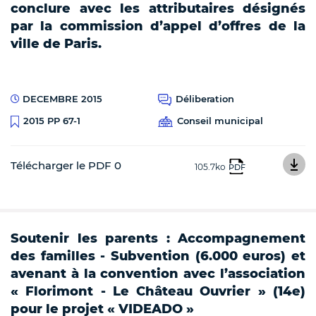
conclure avec les attributaires désignés
par la commission d’appel d’offres de la
ville de Paris.
DECEMBRE 2015
Déliberation
Conseil municipal
2015 PP 67-1
Télécharger le PDF 0
105.7ko
PDF
Soutenir les parents : Accompagnement
des familles - Subvention (6.000 euros) et
avenant à la convention avec l’association
« Florimont - Le Château Ouvrier » (14e)
pour le projet « VIDEADO »