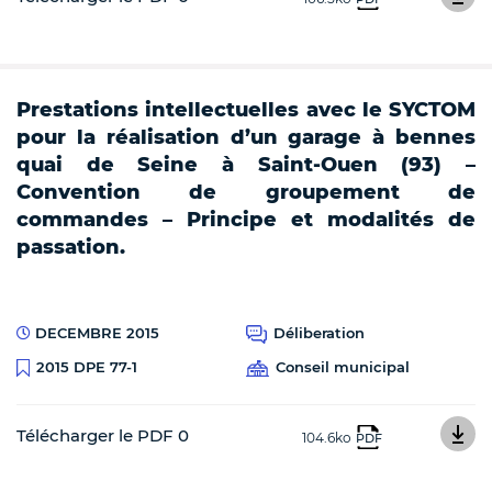
Prestations intellectuelles avec le SYCTOM
pour la réalisation d’un garage à bennes
quai de Seine à Saint-Ouen (93) –
Convention de groupement de
commandes – Principe et modalités de
passation.
DECEMBRE 2015
Déliberation
Conseil municipal
2015 DPE 77-1
Télécharger le PDF 0
104.6ko
PDF