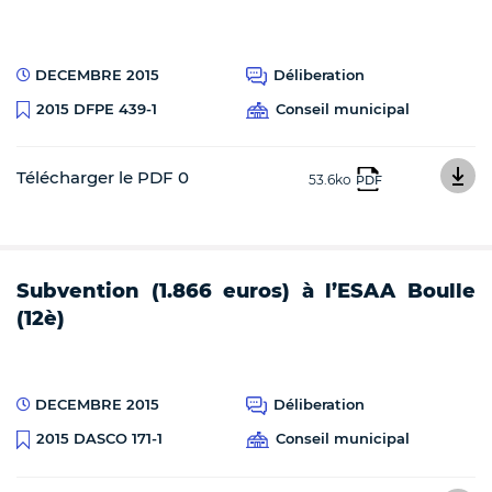
DECEMBRE 2015
Déliberation
Conseil municipal
2015 DFPE 439-1
Télécharger le PDF 0
53.6ko
PDF
Subvention (1.866 euros) à l’ESAA Boulle
(12è)
DECEMBRE 2015
Déliberation
Conseil municipal
2015 DASCO 171-1