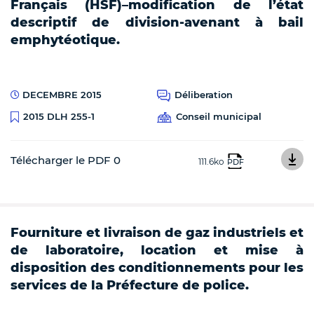
Français (HSF)–modification de l’état
descriptif de division-avenant à bail
emphytéotique.
DECEMBRE 2015
Déliberation
Conseil municipal
2015 DLH 255-1
Télécharger le PDF 0
111.6ko
PDF
Fourniture et livraison de gaz industriels et
de laboratoire, location et mise à
disposition des conditionnements pour les
services de la Préfecture de police.