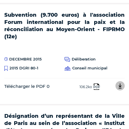
Subvention (9.700 euros) à l'association
Forum international pour la paix et la
réconciliation au Moyen-Orient - FIPRMO
(12e)
DECEMBRE 2015
Déliberation
Conseil municipal
2015 DGRI 80-1
Télécharger le PDF 0
106.2ko
PDF
Désignation d’un représentant de la Ville
de Paris au sein de l’association « Institut