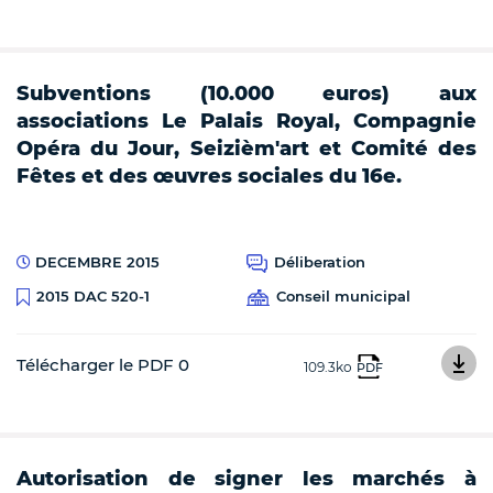
Subventions (10.000 euros) aux
associations Le Palais Royal, Compagnie
Opéra du Jour, Seizièm'art et Comité des
Fêtes et des œuvres sociales du 16e.
DECEMBRE 2015
Déliberation
Conseil municipal
2015 DAC 520-1
Télécharger le PDF 0
109.3ko
PDF
Autorisation de signer les marchés à