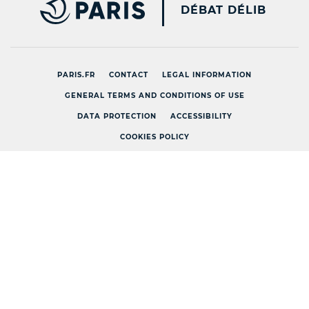
PARIS.FR [NEW WINDOW
DÉBAT DÉLIB
PARIS.FR
CONTACT
LEGAL INFORMATION
GENERAL TERMS AND CONDITIONS OF USE
DATA PROTECTION
ACCESSIBILITY
COOKIES POLICY