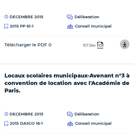
DECEMBRE 2015
Déliberation
Conseil municipal
2015 PP 61-1
Télécharger le PDF 0
107.2ko
PDF
Locaux scolaires municipaux-Avenant n°3 à
convention de location avec l'Académie de
Paris.
DECEMBRE 2015
Déliberation
Conseil municipal
2015 DASCO 16-1