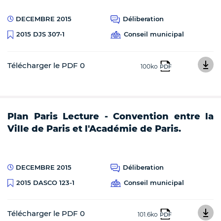
DECEMBRE 2015
Déliberation
Conseil municipal
2015 DJS 307-1
Télécharger le PDF 0
100ko
PDF
Plan Paris Lecture - Convention entre la
Ville de Paris et l'Académie de Paris.
DECEMBRE 2015
Déliberation
Conseil municipal
2015 DASCO 123-1
Télécharger le PDF 0
101.6ko
PDF