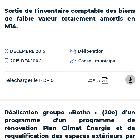
Sortie de l’inventaire comptable des biens
de faible valeur totalement amortis en
M14.
DECEMBRE 2015
Déliberation
Conseil municipal
2015 DFA 100-1
Télécharger le PDF 0
47.5ko
PDF
Réalisation groupe «Botha » (20e) d’un
programme d'un programme de
rénovation Plan Climat Énergie et de
requalification des espaces extérieurs par