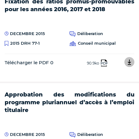
Fixation des ratios promus-promouvables
pour les années 2016, 2017 et 2018
DECEMBRE 2015
Déliberation
Conseil municipal
2015 DRH 77-1
Télécharger le PDF 0
90.9ko
PDF
Approbation des modifications du
programme pluriannuel d’accès à l’emploi
titulaire
DECEMBRE 2015
Déliberation