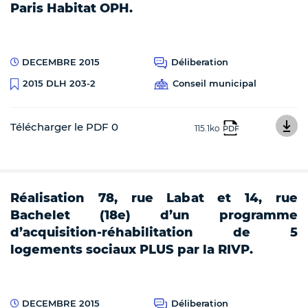
Paris Habitat OPH.
DECEMBRE 2015
Déliberation
Conseil municipal
2015 DLH 203-2
Télécharger le PDF 0
115.1ko
PDF
Réalisation 78, rue Labat et 14, rue
Bachelet (18e) d’un programme
d’acquisition-réhabilitation de 5
logements sociaux PLUS par la RIVP.
DECEMBRE 2015
Déliberation