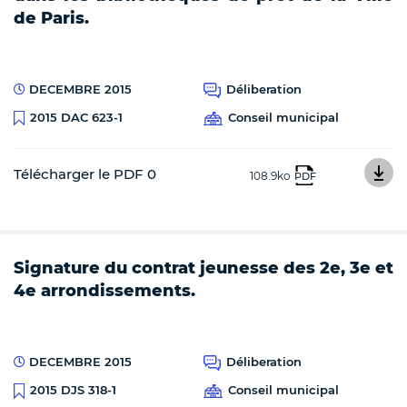
de Paris.
DECEMBRE 2015
Déliberation
Conseil municipal
2015 DAC 623-1
Télécharger le PDF 0
108.9ko
PDF
Signature du contrat jeunesse des 2e, 3e et
4e arrondissements.
DECEMBRE 2015
Déliberation
Conseil municipal
2015 DJS 318-1