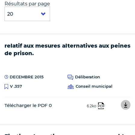
Résultats par page
relatif aux mesures alternatives aux peines
de prison.
DECEMBRE 2015
Déliberation
Conseil municipal
V .357
Télécharger le PDF 0
6.2ko
PDF