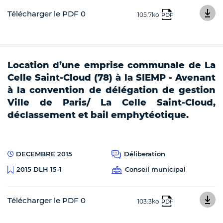
Télécharger le PDF 0
105.7ko
PDF
Location d’une emprise communale de La
Celle Saint-Cloud (78) à la SIEMP - Avenant
à la convention de délégation de gestion
Ville de Paris/ La Celle Saint-Cloud,
déclassement et bail emphytéotique.
DECEMBRE 2015
Déliberation
Conseil municipal
2015 DLH 15-1
Télécharger le PDF 0
103.3ko
PDF