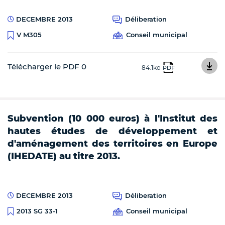
DECEMBRE 2013
Déliberation
Conseil municipal
V M305
Télécharger le PDF 0
84.1ko
PDF
Subvention (10 000 euros) à l'Institut des
hautes études de développement et
d'aménagement des territoires en Europe
(IHEDATE) au titre 2013.
DECEMBRE 2013
Déliberation
Conseil municipal
2013 SG 33-1