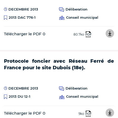
DECEMBRE 2013
Déliberation
Conseil municipal
2013 DAC 776-1
Télécharger le PDF 0
80.7ko
PDF
Protocole foncier avec Réseau Ferré de
France pour le site Dubois (18e).
DECEMBRE 2013
Déliberation
Conseil municipal
2013 DU 12-1
Télécharger le PDF 0
9ko
PDF