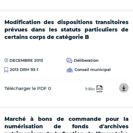
Modification des dispositions transitoires
prévues dans les statuts particuliers de
certains corps de catégorie B
DECEMBRE 2013
Déliberation
Conseil municipal
2013 DRH 93-1
Télécharger le PDF 0
9.8ko
PDF
Marché à bons de commande pour la
numérisation de fonds d'archives