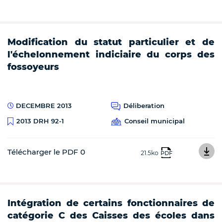
Modification du statut particulier et de
l'échelonnement indiciaire du corps des
fossoyeurs
DECEMBRE 2013
Déliberation
Conseil municipal
2013 DRH 92-1
Télécharger le PDF 0
21.5ko
PDF
Intégration de certains fonctionnaires de
catégorie C des Caisses des écoles dans