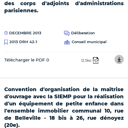
des corps d'adjoints d'administrations
parisiennes.
DECEMBRE 2013
Déliberation
Conseil municipal
2013 DRH 42-1
Télécharger le PDF 0
12.5ko
PDF
Convention d'organisation de la maîtrise
d'ouvrage avec la SIEMP pour la réalisation
d'un équipement de petite enfance dans
l'ensemble immobilier communal 10, rue
de Belleville - 18 bis à 26, rue dénoyez
(20e).