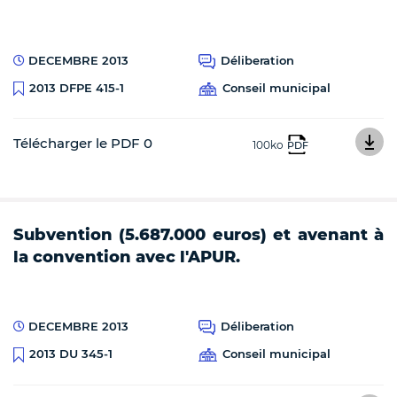
DECEMBRE 2013
Déliberation
Conseil municipal
2013 DFPE 415-1
Télécharger le PDF 0
100ko
PDF
Subvention (5.687.000 euros) et avenant à
la convention avec l'APUR.
DECEMBRE 2013
Déliberation
Conseil municipal
2013 DU 345-1