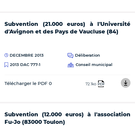
Subvention (21.000 euros) à l'Université
d'Avignon et des Pays de Vaucluse (84)
DECEMBRE 2013
Déliberation
Conseil municipal
2013 DAC 777-1
Télécharger le PDF 0
72.1ko
PDF
Subvention (12.000 euros) à l'association
Fu-Jo (83000 Toulon)