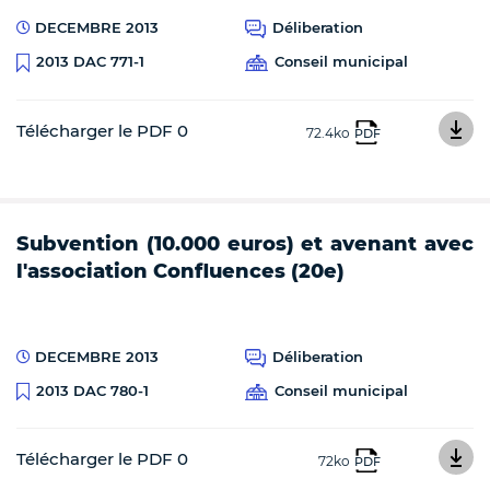
DECEMBRE 2013
Déliberation
Conseil municipal
2013 DAC 771-1
Télécharger le PDF 0
72.4ko
PDF
Subvention (10.000 euros) et avenant avec
l'association Confluences (20e)
DECEMBRE 2013
Déliberation
Conseil municipal
2013 DAC 780-1
Télécharger le PDF 0
72ko
PDF