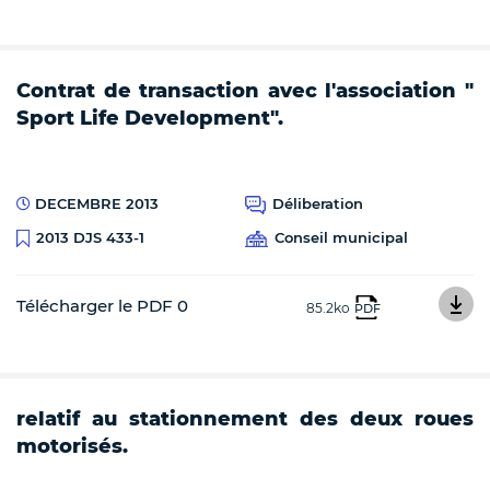
Contrat de transaction avec l'association "
Sport Life Development".
DECEMBRE 2013
Déliberation
Conseil municipal
2013 DJS 433-1
Télécharger le PDF 0
85.2ko
PDF
relatif au stationnement des deux roues
motorisés.