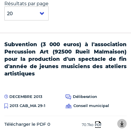
Résultats par page
Subvention (3 000 euros) à l'association
Percussion Art (92500 Rueil Malmaison)
pour la production d'un spectacle de fin
d'année de jeunes musiciens des ateliers
artistiques
DECEMBRE 2013
Déliberation
Conseil municipal
2013 CAB_MA 29-1
Télécharger le PDF 0
70.7ko
PDF