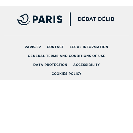
PARIS.FR [NEW WINDOW
DÉBAT DÉLIB
PARIS.FR
CONTACT
LEGAL INFORMATION
GENERAL TERMS AND CONDITIONS OF USE
DATA PROTECTION
ACCESSIBILITY
COOKIES POLICY