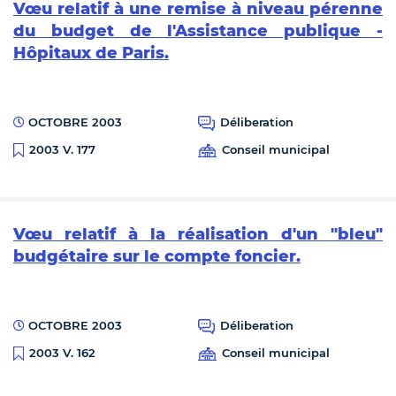
Vœu relatif à une remise à niveau pérenne
du budget de l'Assistance publique -
Hôpitaux de Paris.
OCTOBRE 2003
Déliberation
Conseil municipal
2003 V. 177
Vœu relatif à la réalisation d'un "bleu"
budgétaire sur le compte foncier.
OCTOBRE 2003
Déliberation
Conseil municipal
2003 V. 162