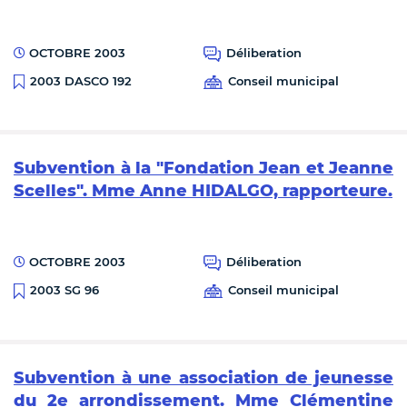
OCTOBRE 2003
Déliberation
Conseil municipal
2003 DASCO 192
Subvention à la "Fondation Jean et Jeanne
Scelles". Mme Anne HIDALGO, rapporteure.
OCTOBRE 2003
Déliberation
Conseil municipal
2003 SG 96
Subvention à une association de jeunesse
du 2e arrondissement. Mme Clémentine