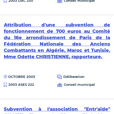
Conseil municipal
2003 DAC 330
Attribution d'une subvention de
fonctionnement de 700 euros au Comité
du 16e arrondissement de Paris de la
Fédération Nationale des Anciens
Combattants en Algérie, Maroc et Tunisie.
Mme Odette CHRISTIENNE, rapporteure.
OCTOBRE 2003
Déliberation
Conseil municipal
2003 ASES 222
Subvention à l'association "Entr'aide"