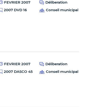
FEVRIER 2007
Déliberation
2007 DVD 16
Conseil municipal
FEVRIER 2007
Déliberation
2007 DASCO 45
Conseil municipal