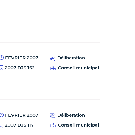
FEVRIER 2007
Déliberation
2007 DJS 162
Conseil municipal
FEVRIER 2007
Déliberation
2007 DJS 117
Conseil municipal