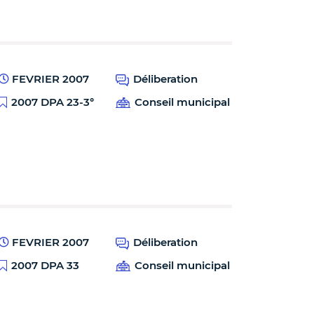
FEVRIER 2007
Déliberation
2007 DPA 23-3°
Conseil municipal
FEVRIER 2007
Déliberation
2007 DPA 33
Conseil municipal