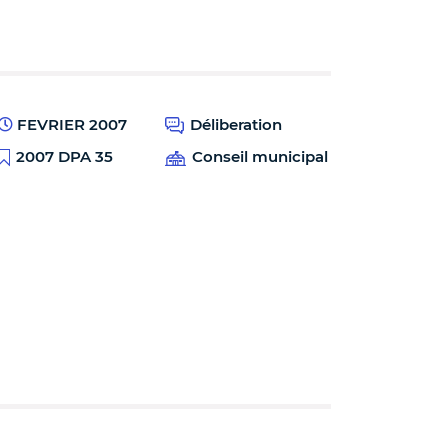
FEVRIER 2007
Déliberation
2007 DPA 35
Conseil municipal