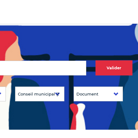
Valider