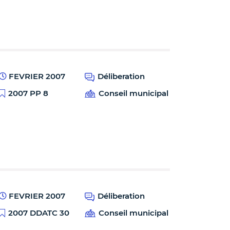
FEVRIER 2007
Déliberation
2007 PP 8
Conseil municipal
FEVRIER 2007
Déliberation
2007 DDATC 30
Conseil municipal