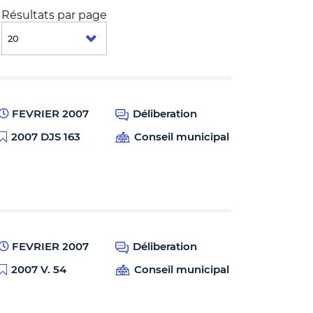
Résultats par page
FEVRIER 2007
Déliberation
2007 DJS 163
Conseil municipal
FEVRIER 2007
Déliberation
2007 V. 54
Conseil municipal