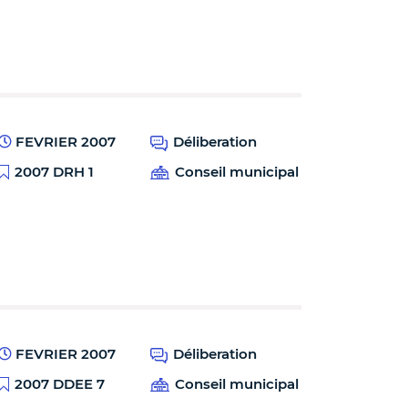
FEVRIER 2007
Déliberation
2007 DRH 1
Conseil municipal
FEVRIER 2007
Déliberation
2007 DDEE 7
Conseil municipal