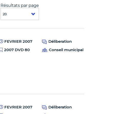
Résultats par page
FEVRIER 2007
Déliberation
2007 DVD 80
Conseil municipal
FEVRIER 2007
Déliberation