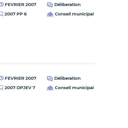
FEVRIER 2007
Déliberation
2007 PP 6
Conseil municipal
FEVRIER 2007
Déliberation
2007 DPJEV 7
Conseil municipal