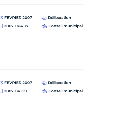
FEVRIER 2007
Déliberation
2007 DPA 37
Conseil municipal
FEVRIER 2007
Déliberation
2007 DVD 9
Conseil municipal