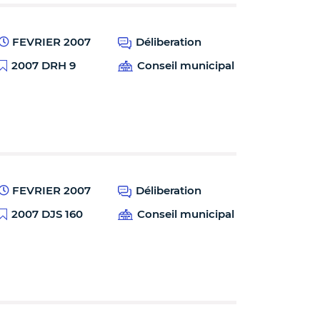
FEVRIER 2007
Déliberation
2007 DRH 9
Conseil municipal
FEVRIER 2007
Déliberation
2007 DJS 160
Conseil municipal