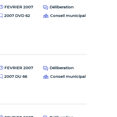
FEVRIER 2007
Déliberation
2007 DVD 62
Conseil municipal
FEVRIER 2007
Déliberation
2007 DU 66
Conseil municipal