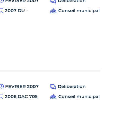
FEVRIER 2007
Déliberation
2007 DU -
Conseil municipal
FEVRIER 2007
Déliberation
2006 DAC 705
Conseil municipal