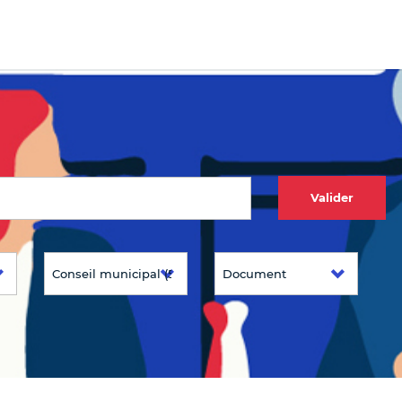
Valider