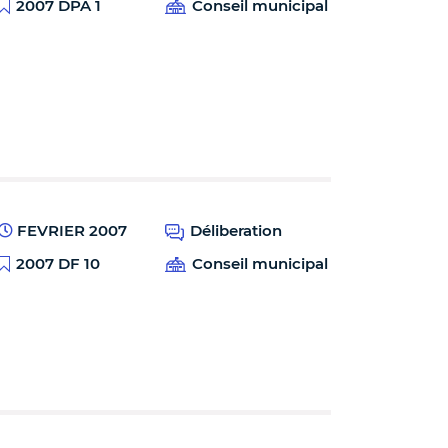
2007 DPA 1
Conseil municipal
FEVRIER 2007
Déliberation
2007 DF 10
Conseil municipal