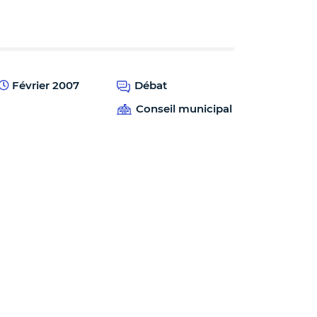
Février 2007
Débat
Conseil municipal