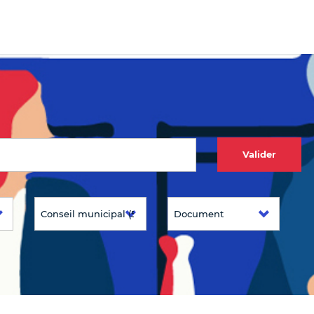
Valider