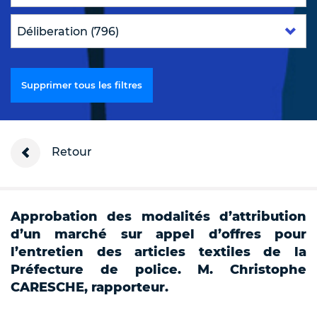
Supprimer tous les filtres
Retour
Approbation des modalités d’attribution
d’un marché sur appel d’offres pour
l’entretien des articles textiles de la
Préfecture de police. M. Christophe
CARESCHE, rapporteur.