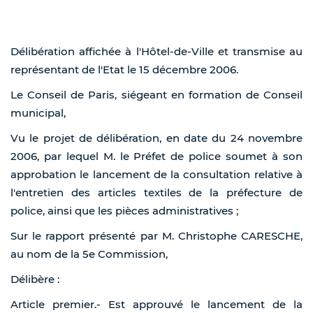
Délibération affichée à l'Hôtel-de-Ville et transmise au
représentant de l'Etat le 15 décembre 2006.
Le Conseil de Paris, siégeant en formation de Conseil
municipal,
Vu le projet de délibération, en date du 24 novembre
2006, par lequel M. le Préfet de police soumet à son
approbation le lancement de la consultation relative à
l'entretien des articles textiles de la préfecture de
police, ainsi que les pièces administratives ;
Sur le rapport présenté par M. Christophe CARESCHE,
au nom de la 5e Commission,
Délibère :
Article premier.- Est approuvé le lancement de la