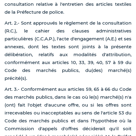
consultation relative à l'entretien des articles textiles
de la Préfecture de police.
Art. 2.- Sont approuvés le règlement de la consultation
(R.C.), le cahier des clauses administratives
particulières (C.C.A.P.), l'acte d'engagement (A.E.) et ses
annexes, dont les textes sont joints à la présente
délibération, relatifs aux modalités d'attribution,
conformément aux articles 10, 33, 39, 40, 57 à 59 du
Code des marchés publics, du(des) marché(s)
précité(s).
Art. 3.- Conformément aux articles 59, 65 à 66 du Code
des marchés publics, dans le cas où le(s) marché(s) n'a
(ont) fait l'objet d'aucune offre, ou si les offres sont
irrecevables ou inacceptables au sens de l'article 53 du
Code des marchés publics et dans l'hypothèse où la
Commission d'appels d'offres déciderait qu'il soit