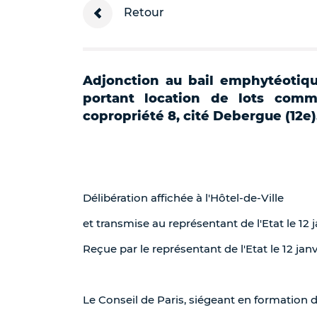
Retour
Adjonction au bail emphytéotiqu
portant location de lots com
copropriété 8, cité Debergue (12e
Délibération affichée à l'Hôtel-de-Ville
et transmise au représentant de l'Etat le 12 
Reçue par le représentant de l'Etat le 12 janv
Le Conseil de Paris, siégeant en formation 