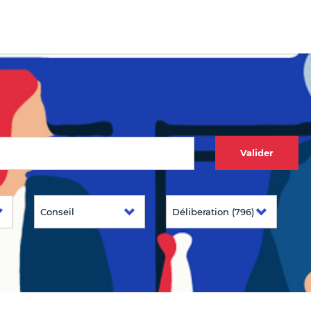
Valider