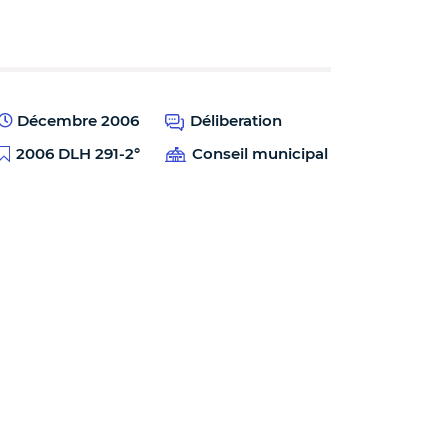
Décembre 2006
Déliberation
2006 DLH 291-2°
Conseil municipal