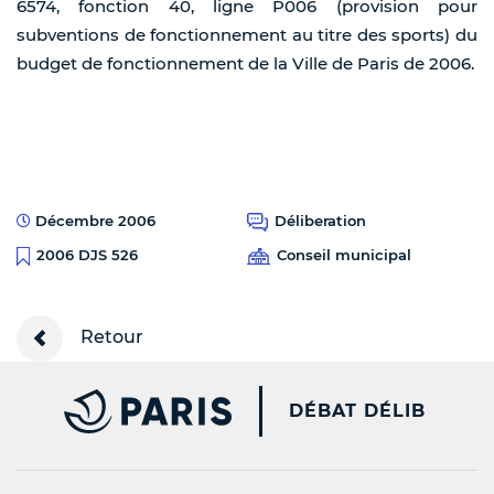
6574, fonction 40, ligne P006 (provision pour
subventions de fonctionnement au titre des sports) du
budget de fonctionnement de la Ville de Paris de 2006.
Décembre 2006
Déliberation
Conseil municipal
2006 DJS 526
Retour
PARIS.FR [NEW WINDOW
DÉBAT DÉLIB