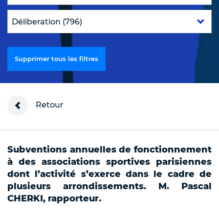
Supprimer tous les filtres
Retour
Subventions annuelles de fonctionnement
à des associations sportives parisiennes
dont l’activité s’exerce dans le cadre de
plusieurs arrondissements. M. Pascal
CHERKI, rapporteur.