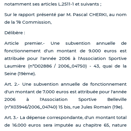
notamment ses articles L.2511-1 et suivants ;
Sur le rapport présenté par M. Pascal CHERKI, au nom
de la 7è Commission,
Délibère :
Article premier.- Une subvention annuelle de
fonctionnement d'un montant de 9.000 euros est
attribuée pour l'année 2006 à l'Association Sportive
Laumière (n°D02886 / 2006_04750) - 43, quai de la
Seine (19ème).
Art. 2.- Une subvention annuelle de fonctionnement
d'un montant de 7.000 euros est attribuée pour l'année
2006 à l'Association Sportive Belleville
(n°X03946/2006_04740) 15 bis, rue Jules Romain (19e).
Art. 3.- La dépense correspondante, d'un montant total
de 16.000 euros sera imputée au chapitre 65, nature