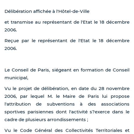
Délibération affichée à l'Hôtel-de-Ville
et transmise au représentant de l'Etat le 18 décembre
2006.
Reçue par le représentant de l'Etat le 18 décembre
2006.
Le Conseil de Paris, siégeant en formation de Conseil
municipal,
Vu le projet de délibération, en date du 28 novembre
2006, par lequel M. le Maire de Paris lui propose
l'attribution de subventions à des associations
sportives parisiennes dont l'activité s?exerce dans le
cadre de plusieurs arrondissements ;
Vu le Code Général des Collectivités Territoriales et