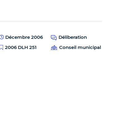
Décembre 2006
Déliberation
2006 DLH 251
Conseil municipal