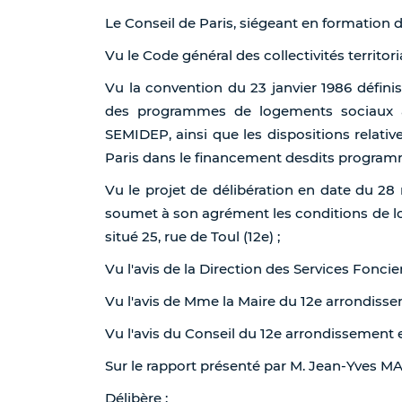
Le Conseil de Paris, siégeant en formation 
Vu le Code général des collectivités territoria
Vu la convention du 23 janvier 1986 définis
des programmes de logements sociaux aid
SEMIDEP, ainsi que les dispositions relative
Paris dans le financement desdits program
Vu le projet de délibération en date du 28
soumet à son agrément les conditions de 
situé 25, rue de Toul (12e) ;
Vu l'avis de la Direction des Services Foncier
Vu l'avis de Mme la Maire du 12e arrondiss
Vu l'avis du Conseil du 12e arrondissement
Sur le rapport présenté par M. Jean-Yves 
Délibère :