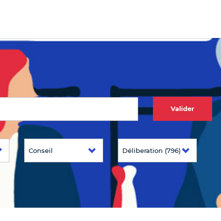
Valider