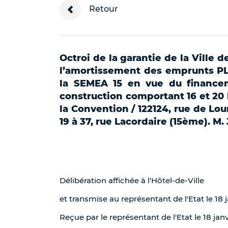
Retour
Octroi de la garantie de la Ville d
l’amortissement des emprunts PL
la SEMEA 15 en vue du finance
construction comportant 16 et 20
la Convention / 122124, rue de Lou
19 à 37, rue Lacordaire (15ème). M
Délibération affichée à l'Hôtel-de-Ville
et transmise au représentant de l'Etat le 18 
Reçue par le représentant de l'Etat le 18 jan