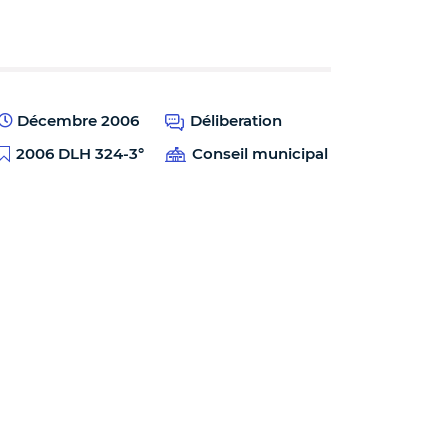
Décembre 2006
Déliberation
2006 DLH 324-3°
Conseil municipal