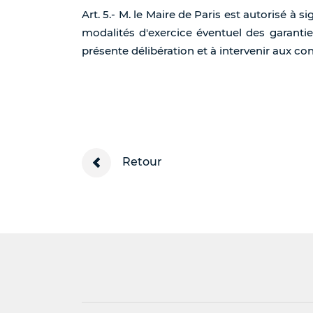
Art. 5.- M. le Maire de Paris est autorisé à 
modalités d'exercice éventuel des garanties 
présente délibération et à intervenir aux con
Retour