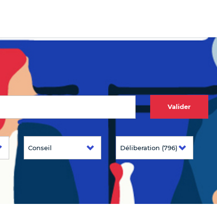
Valider