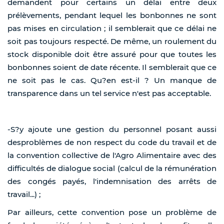
demandent pour certains un délai entre deux
prélèvements, pendant lequel les bonbonnes ne sont
pas mises en circulation ; il semblerait que ce délai ne
soit pas toujours respecté. De même, un roulement du
stock disponible doit être assuré pour que toutes les
bonbonnes soient de date récente. Il semblerait que ce
ne soit pas le cas. Qu?en est-il ? Un manque de
transparence dans un tel service n'est pas acceptable.
-S?y ajoute une gestion du personnel posant aussi
desproblèmes de non respect du code du travail et de
la convention collective de l'Agro Alimentaire avec des
difficultés de dialogue social (calcul de la rémunération
des congés payés, l'indemnisation des arrêts de
travail...) ;
Par ailleurs, cette convention pose un problème de