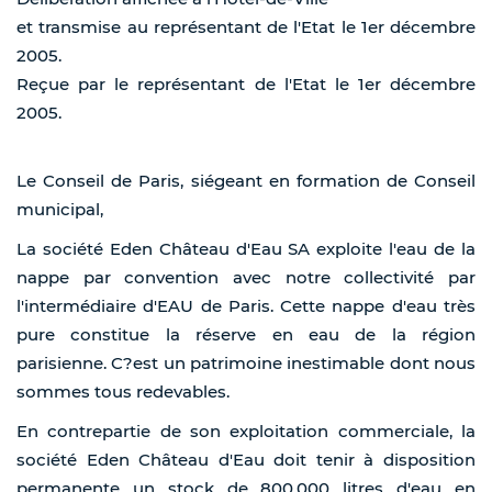
et transmise au représentant de l'Etat le 1er décembre
2005.
Reçue par le représentant de l'Etat le 1er décembre
2005.
Le Conseil de Paris, siégeant en formation de Conseil
municipal,
La société Eden Château d'Eau SA exploite l'eau de la
nappe par convention avec notre collectivité par
l'intermédiaire d'EAU de Paris. Cette nappe d'eau très
pure constitue la réserve en eau de la région
parisienne. C?est un patrimoine inestimable dont nous
sommes tous redevables.
En contrepartie de son exploitation commerciale, la
société Eden Château d'Eau doit tenir à disposition
permanente un stock de 800.000 litres d'eau en