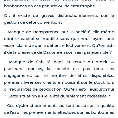
bonbonnes en cas pénurie ou de catastrophe.
Or, il existe de graves disfonctionnements sur la
gestion de cette convention :
- Manque de transparence sur la société elle-même
dont le capital se modifie sans que nous ayons une
vision claire de qui la détient effectivement. Qu?en est-
il de la présence de Danone en son sein par exemple ?
- Manque de fiabilité dans la tenue du stock. A
plusieurs reprises, la société n'a pas tenu ses
engagements sur le nombre de litres disponibles,
préférant livrer ses clients en puisant sur le stock lors
d'irrégularités de production. Qu?en est-il aujourd?hui
? Cette situation a-t-elle été durablement redressée ?
- Ces dysfonctionnements portent aussi sur la qualité
de l'eau : les prélèvements effectués sur les bonbonnes