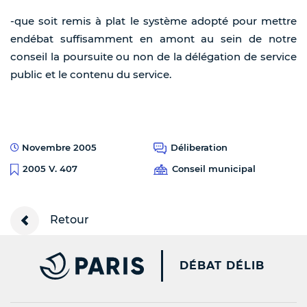
-que soit remis à plat le système adopté pour mettre
endébat suffisamment en amont au sein de notre
conseil la poursuite ou non de la délégation de service
public et le contenu du service.
Novembre 2005
Déliberation
Conseil municipal
2005 V. 407
Retour
PARIS.FR [NEW WINDOW
DÉBAT DÉLIB