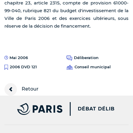
chapitre 23, article 2315, compte de provision 61000-
99-040, rubrique 821 du budget d'investissement de la
Ville de Paris 2006 et des exercices ultérieurs, sous
réserve de la décision de financement.
Mai 2006
Déliberation
Conseil municipal
2006 DVD 121
Retour
PARIS.FR [NEW WINDOW
DÉBAT DÉLIB