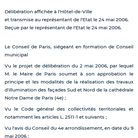
Délibération affichée à l'Hôtel-de-Ville
et transmise au représentant de l'Etat le 24 mai 2006.
Reçue par le représentant de l'Etat le 24 mai 2006.
Le Conseil de Paris, siégeant en formation de Conseil
municipal
Vu le projet de délibération du 2 mai 2006, par lequel
M. le Maire de Paris soumet à son approbation le
principe et les modalités de la réalisation des travaux
d'illumination des façades Sud et Nord de la cathédrale
Notre Dame de Paris (4e) ;
Vu le Code général des collectivités territoriales et
notamment les articles L. 2511-1 et suivants ;
Vu l'avis du Conseil du 4e arrondissement, en date du 9
mai 2006 ;