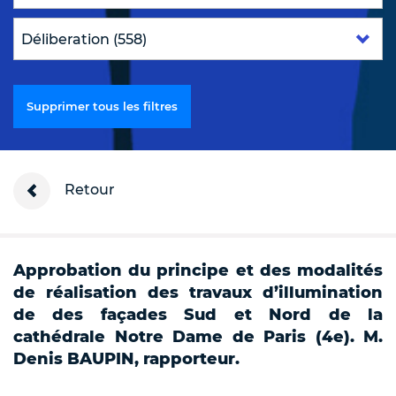
Supprimer tous les filtres
Retour
Approbation du principe et des modalités
de réalisation des travaux d’illumination
de des façades Sud et Nord de la
cathédrale Notre Dame de Paris (4e). M.
Denis BAUPIN, rapporteur.