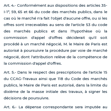
Art. 4.- Conformément aux dispositions des articles 35-
I-1°, 59, 65 et 66 du code des marchés publics, dans le
cas où le marché n'a fait l'objet d'aucune offre, ou si les
offres sont irrecevables au sens de l'article 53 du code
des marchés publics et dans l'hypothèse où la
commission d'appel d'offres déciderait qu'il soit
procédé à un marché négocié, M. le Maire de Paris est
autorisé à poursuivre la procédure par voie de marché
négocié, dont l'attribution relève de la compétence de
la commission d'appel d'offres.
Art. 5.- Dans le respect des prescriptions de l'article 15
du CCAG-Travaux ainsi que 118 du Code des marchés
publics, le Maire de Paris est autorisé, dans la limite du
dixième de la masse initiale des travaux, à signer les
décisions de poursuivre.
Art. 6.- La dépense correspondante sera imputée au