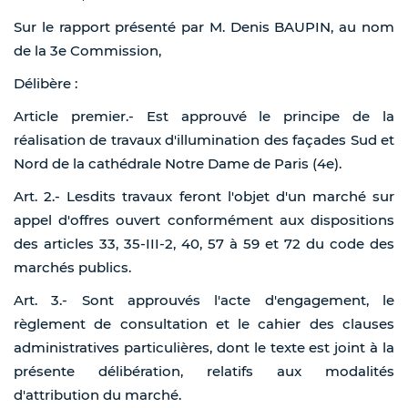
Sur le rapport présenté par M. Denis BAUPIN, au nom
de la 3e Commission,
Délibère :
Article premier.- Est approuvé le principe de la
réalisation de travaux d'illumination des façades Sud et
Nord de la cathédrale Notre Dame de Paris (4e).
Art. 2.- Lesdits travaux feront l'objet d'un marché sur
appel d'offres ouvert conformément aux dispositions
des articles 33, 35-III-2, 40, 57 à 59 et 72 du code des
marchés publics.
Art. 3.- Sont approuvés l'acte d'engagement, le
règlement de consultation et le cahier des clauses
administratives particulières, dont le texte est joint à la
présente délibération, relatifs aux modalités
d'attribution du marché.