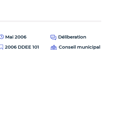
Mai 2006
Déliberation
2006 DDEE 101
Conseil municipal