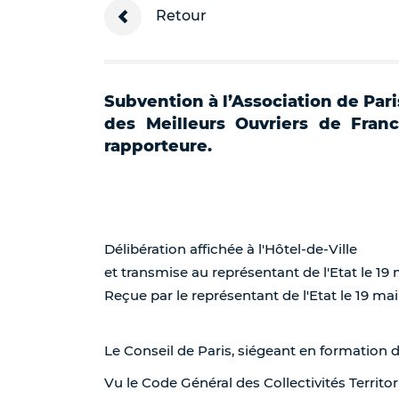
Retour
Subvention à l’Association de Par
des Meilleurs Ouvriers de Fra
rapporteure.
Délibération affichée à l'Hôtel-de-Ville
et transmise au représentant de l'Etat le 19
Reçue par le représentant de l'Etat le 19 mai
Le Conseil de Paris, siégeant en formation 
Vu le Code Général des Collectivités Territor