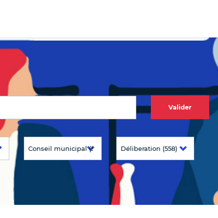
Valider