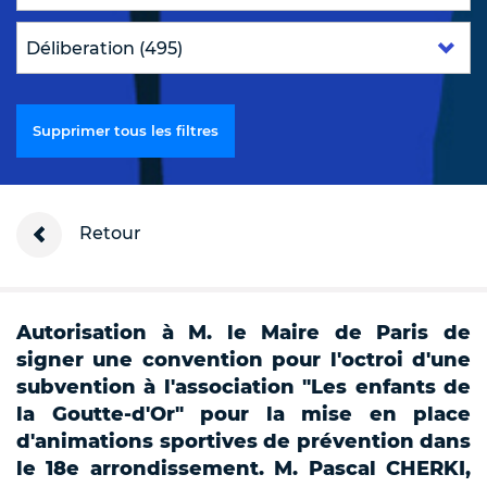
Supprimer tous les filtres
Retour
Autorisation à M. le Maire de Paris de
signer une convention pour l'octroi d'une
subvention à l'association "Les enfants de
la Goutte-d'Or" pour la mise en place
d'animations sportives de prévention dans
le 18e arrondissement. M. Pascal CHERKI,