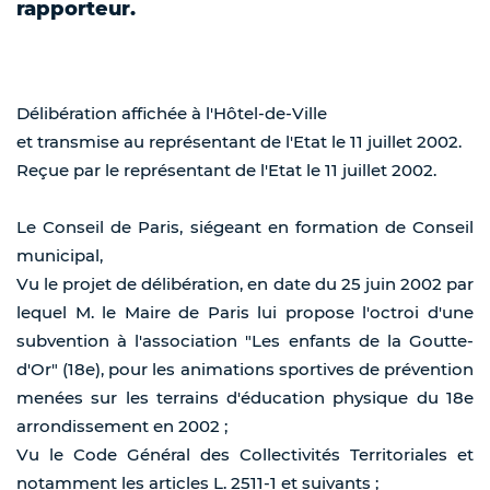
rapporteur.
Délibération affichée à l'Hôtel-de-Ville
et transmise au représentant de l'Etat le 11 juillet 2002.
Reçue par le représentant de l'Etat le 11 juillet 2002.
Le Conseil de Paris, siégeant en formation de Conseil
municipal,
Vu le projet de délibération, en date du 25 juin 2002 par
lequel M. le Maire de Paris lui propose l'octroi d'une
subvention à l'association "Les enfants de la Goutte-
d'Or" (18e), pour les animations sportives de prévention
menées sur les terrains d'éducation physique du 18e
arrondissement en 2002 ;
Vu le Code Général des Collectivités Territoriales et
notamment les articles L. 2511-1 et suivants ;