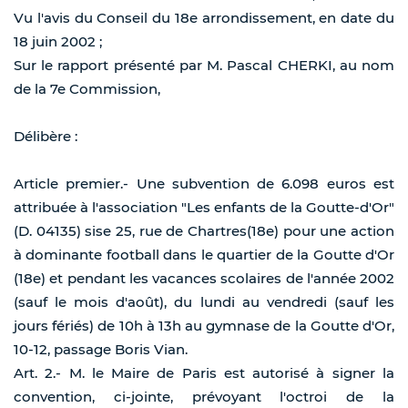
Vu l'avis du Conseil du 18e arrondissement, en date du
18 juin 2002 ;
Sur le rapport présenté par M. Pascal CHERKI, au nom
de la 7e Commission,
Délibère :
Article premier.- Une subvention de 6.098 euros est
attribuée à l'association "Les enfants de la Goutte-d'Or"
(D. 04135) sise 25, rue de Chartres(18e) pour une action
à dominante football dans le quartier de la Goutte d'Or
(18e) et pendant les vacances scolaires de l'année 2002
(sauf le mois d'août), du lundi au vendredi (sauf les
jours fériés) de 10h à 13h au gymnase de la Goutte d'Or,
10-12, passage Boris Vian.
Art. 2.- M. le Maire de Paris est autorisé à signer la
convention, ci-jointe, prévoyant l'octroi de la