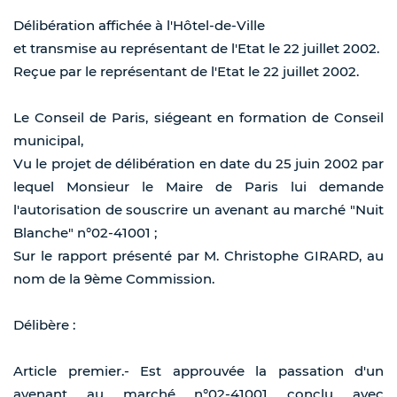
Délibération affichée à l'Hôtel-de-Ville
et transmise au représentant de l'Etat le 22 juillet 2002.
Reçue par le représentant de l'Etat le 22 juillet 2002.
Le Conseil de Paris, siégeant en formation de Conseil
municipal,
Vu le projet de délibération en date du 25 juin 2002 par
lequel Monsieur le Maire de Paris lui demande
l'autorisation de souscrire un avenant au marché "Nuit
Blanche" n°02-41001 ;
Sur le rapport présenté par M. Christophe GIRARD, au
nom de la 9ème Commission.
Délibère :
Article premier.- Est approuvée la passation d'un
avenant au marché n°02-41001 conclu avec