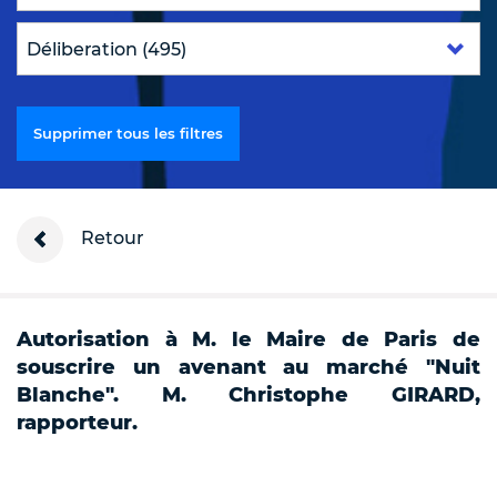
Supprimer tous les filtres
Retour
Autorisation à M. le Maire de Paris de
souscrire un avenant au marché "Nuit
Blanche". M. Christophe GIRARD,
rapporteur.