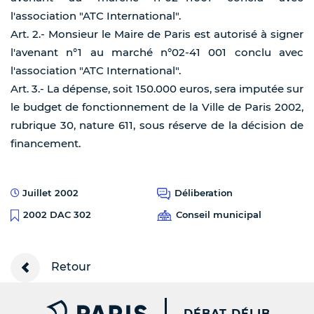
l'association "ATC International".
Art. 2.- Monsieur le Maire de Paris est autorisé à signer
l'avenant n°1 au marché n°02-41 001 conclu avec
l'association "ATC International".
Art. 3.- La dépense, soit 150.000 euros, sera imputée sur
le budget de fonctionnement de la Ville de Paris 2002,
rubrique 30, nature 611, sous réserve de la décision de
financement.
Juillet 2002
Déliberation
Conseil municipal
2002 DAC 302
Retour
PARIS.FR [NEW WINDOW
DÉBAT DÉLIB