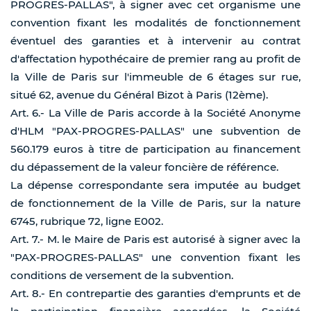
PROGRES-PALLAS", à signer avec cet organisme une
convention fixant les modalités de fonctionnement
éventuel des garanties et à intervenir au contrat
d'affectation hypothécaire de premier rang au profit de
la Ville de Paris sur l'immeuble de 6 étages sur rue,
situé 62, avenue du Général Bizot à Paris (12ème).
Art. 6.- La Ville de Paris accorde à la Société Anonyme
d'HLM "PAX-PROGRES-PALLAS" une subvention de
560.179 euros à titre de participation au financement
du dépassement de la valeur foncière de référence.
La dépense correspondante sera imputée au budget
de fonctionnement de la Ville de Paris, sur la nature
6745, rubrique 72, ligne E002.
Art. 7.- M. le Maire de Paris est autorisé à signer avec la
"PAX-PROGRES-PALLAS" une convention fixant les
conditions de versement de la subvention.
Art. 8.- En contrepartie des garanties d'emprunts et de