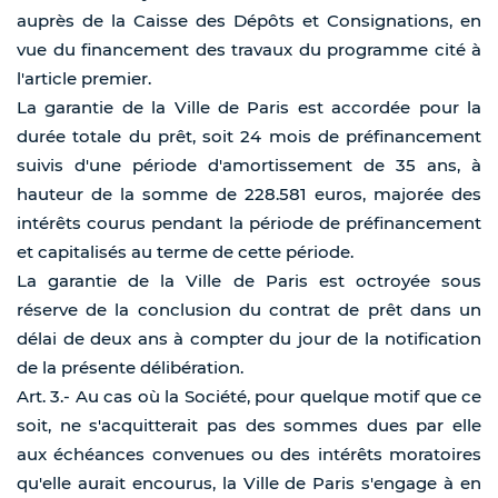
auprès de la Caisse des Dépôts et Consignations, en
vue du financement des travaux du programme cité à
l'article premier.
La garantie de la Ville de Paris est accordée pour la
durée totale du prêt, soit 24 mois de préfinancement
suivis d'une période d'amortissement de 35 ans, à
hauteur de la somme de 228.581 euros, majorée des
intérêts courus pendant la période de préfinancement
et capitalisés au terme de cette période.
La garantie de la Ville de Paris est octroyée sous
réserve de la conclusion du contrat de prêt dans un
délai de deux ans à compter du jour de la notification
de la présente délibération.
Art. 3.- Au cas où la Société, pour quelque motif que ce
soit, ne s'acquitterait pas des sommes dues par elle
aux échéances convenues ou des intérêts moratoires
qu'elle aurait encourus, la Ville de Paris s'engage à en