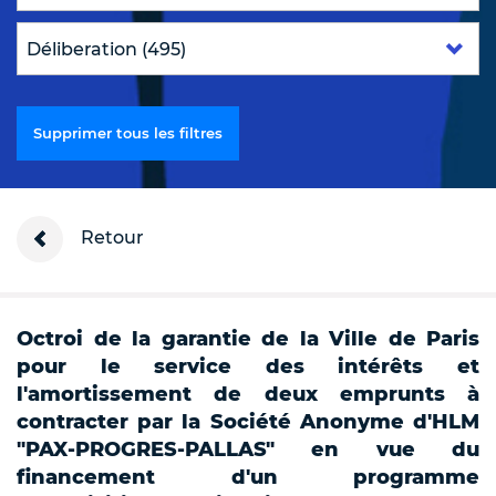
Supprimer tous les filtres
Retour
Octroi de la garantie de la Ville de Paris
pour le service des intérêts et
l'amortissement de deux emprunts à
contracter par la Société Anonyme d'HLM
"PAX-PROGRES-PALLAS" en vue du
financement d'un programme