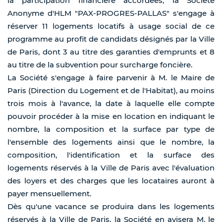
la participation financière accordées, la Société
Anonyme d'HLM "PAX-PROGRES-PALLAS" s'engage à
réserver 11 logements locatifs à usage social de ce
programme au profit de candidats désignés par la Ville
de Paris, dont 3 au titre des garanties d'emprunts et 8
au titre de la subvention pour surcharge foncière.
La Société s'engage à faire parvenir à M. le Maire de
Paris (Direction du Logement et de l'Habitat), au moins
trois mois à l'avance, la date à laquelle elle compte
pouvoir procéder à la mise en location en indiquant le
nombre, la composition et la surface par type de
l'ensemble des logements ainsi que le nombre, la
composition, l'identification et la surface des
logements réservés à la Ville de Paris avec l'évaluation
des loyers et des charges que les locataires auront à
payer mensuellement.
Dès qu'une vacance se produira dans les logements
réservés à la Ville de Paris, la Société en avisera M. le