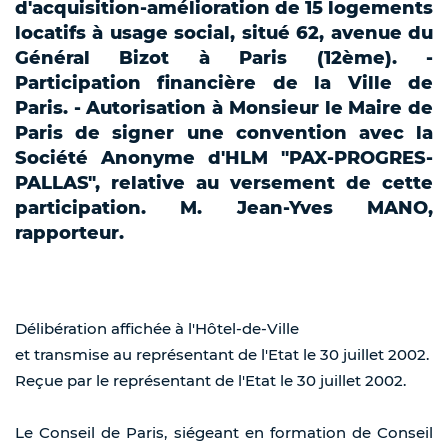
d'acquisition-amélioration de 15 logements
locatifs à usage social, situé 62, avenue du
Général Bizot à Paris (12ème). -
Participation financière de la Ville de
Paris. - Autorisation à Monsieur le Maire de
Paris de signer une convention avec la
Société Anonyme d'HLM "PAX-PROGRES-
PALLAS", relative au versement de cette
participation. M. Jean-Yves MANO,
rapporteur.
Délibération affichée à l'Hôtel-de-Ville
et transmise au représentant de l'Etat le 30 juillet 2002.
Reçue par le représentant de l'Etat le 30 juillet 2002.
Le Conseil de Paris, siégeant en formation de Conseil