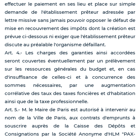
effectuer le paiement en ses lieu et place sur simple
demande de l'établissement prêteur adressée par
lettre missive sans jamais pouvoir opposer le défaut de
mise en recouvrement des impôts dont la création est
prévue ci-dessous ni exiger que l'établissement prêteur
discute au préalable l'organisme défaillant.
Art. 4.- Les charges des garanties ainsi accordées
seront couvertes éventuellement par un prélèvement
sur les ressources générales du budget et, en cas
d'insuffisance de celles-ci et à concurrence des
sommes nécessaires, par une augmentation
corrélative des taux des taxes foncières et d'habitation
ainsi que de la taxe professionnelle.
Art. 5.- M. le Maire de Paris est autorisé à intervenir au
nom de la Ville de Paris, aux contrats d'emprunts à
souscrire auprès de la Caisse des Dépôts et
Consignations par la Société Anonyme d'HLM "PAX-