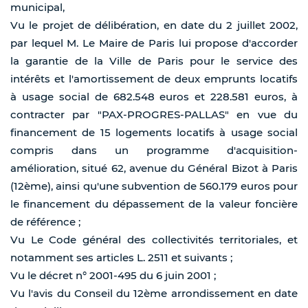
municipal,
Vu le projet de délibération, en date du 2 juillet 2002,
par lequel M. Le Maire de Paris lui propose d'accorder
la garantie de la Ville de Paris pour le service des
intérêts et l'amortissement de deux emprunts locatifs
à usage social de 682.548 euros et 228.581 euros, à
contracter par "PAX-PROGRES-PALLAS" en vue du
financement de 15 logements locatifs à usage social
compris dans un programme d'acquisition-
amélioration, situé 62, avenue du Général Bizot à Paris
(12ème), ainsi qu'une subvention de 560.179 euros pour
le financement du dépassement de la valeur foncière
de référence ;
Vu Le Code général des collectivités territoriales, et
notamment ses articles L. 2511 et suivants ;
Vu le décret n° 2001-495 du 6 juin 2001 ;
Vu l'avis du Conseil du 12ème arrondissement en date