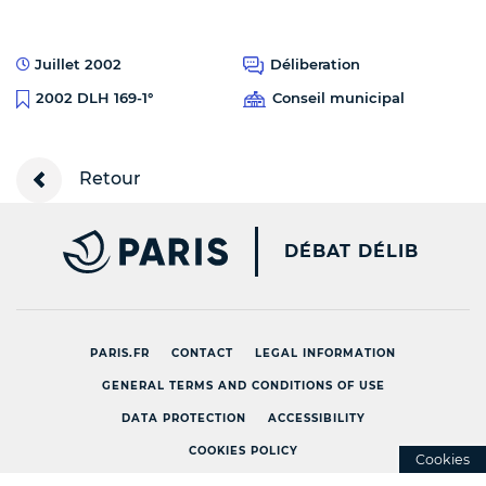
Juillet 2002
Déliberation
Conseil municipal
2002 DLH 169-1°
Retour
PARIS.FR [NEW WINDOW
DÉBAT DÉLIB
PARIS.FR
CONTACT
LEGAL INFORMATION
GENERAL TERMS AND CONDITIONS OF USE
DATA PROTECTION
ACCESSIBILITY
COOKIES POLICY