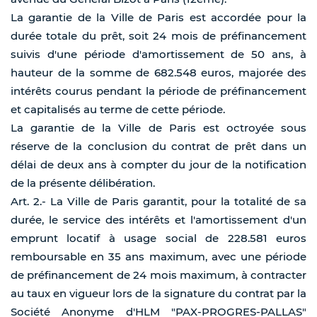
La garantie de la Ville de Paris est accordée pour la
durée totale du prêt, soit 24 mois de préfinancement
suivis d'une période d'amortissement de 50 ans, à
hauteur de la somme de 682.548 euros, majorée des
intérêts courus pendant la période de préfinancement
et capitalisés au terme de cette période.
La garantie de la Ville de Paris est octroyée sous
réserve de la conclusion du contrat de prêt dans un
délai de deux ans à compter du jour de la notification
de la présente délibération.
Art. 2.- La Ville de Paris garantit, pour la totalité de sa
durée, le service des intérêts et l'amortissement d'un
emprunt locatif à usage social de 228.581 euros
remboursable en 35 ans maximum, avec une période
de préfinancement de 24 mois maximum, à contracter
au taux en vigueur lors de la signature du contrat par la
Société Anonyme d'HLM "PAX-PROGRES-PALLAS"