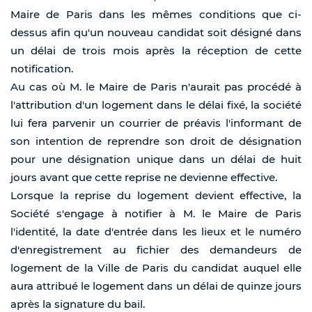
Maire de Paris dans les mêmes conditions que ci-
dessus afin qu'un nouveau candidat soit désigné dans
un délai de trois mois après la réception de cette
notification.
Au cas où M. le Maire de Paris n'aurait pas procédé à
l'attribution d'un logement dans le délai fixé, la société
lui fera parvenir un courrier de préavis l'informant de
son intention de reprendre son droit de désignation
pour une désignation unique dans un délai de huit
jours avant que cette reprise ne devienne effective.
Lorsque la reprise du logement devient effective, la
Société s'engage à notifier à M. le Maire de Paris
l'identité, la date d'entrée dans les lieux et le numéro
d'enregistrement au fichier des demandeurs de
logement de la Ville de Paris du candidat auquel elle
aura attribué le logement dans un délai de quinze jours
après la signature du bail.