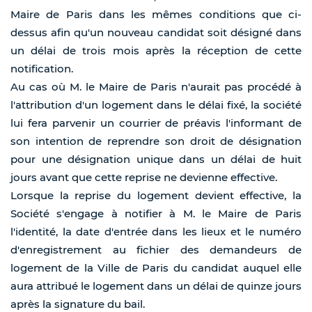
Maire de Paris dans les mêmes conditions que ci-
dessus afin qu'un nouveau candidat soit désigné dans
un délai de trois mois après la réception de cette
notification.
Au cas où M. le Maire de Paris n'aurait pas procédé à
l'attribution d'un logement dans le délai fixé, la société
lui fera parvenir un courrier de préavis l'informant de
son intention de reprendre son droit de désignation
pour une désignation unique dans un délai de huit
jours avant que cette reprise ne devienne effective.
Lorsque la reprise du logement devient effective, la
Société s'engage à notifier à M. le Maire de Paris
l'identité, la date d'entrée dans les lieux et le numéro
d'enregistrement au fichier des demandeurs de
logement de la Ville de Paris du candidat auquel elle
aura attribué le logement dans un délai de quinze jours
après la signature du bail.