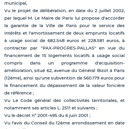
municipal,
Vu le projet de délibération, en date du 2 juillet 2002,
par lequel M. Le Maire de Paris lui propose d'accorder
la garantie de la Ville de Paris pour le service des
intérêts et l'amortissement de deux emprunts locatifs
à usage social de 682.548 euros et 228.581 euros, à
contracter par "PAX-PROGRES-PALLAS" en vue du
financement de 15 logements locatifs à usage social
compris dans un programme d'acquisition-
amélioration, situé 62, avenue du Général Bizot à Paris
(12ème), ainsi qu'une subvention de 560.179 euros pour
le financement du dépassement de la valeur foncière
de référence ;
Vu Le Code général des collectivités territoriales, et
notamment ses articles L. 2511 et suivants ;
Vu le décret n° 2001-495 du 6 juin 2001 ;
Vu l'avis du Conseil du 12ème arrondissement en date