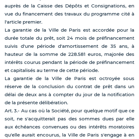
auprès de la Caisse des Dépôts et Consignations, en
vue du financement des travaux du programme cité à
l'article premier.
La garantie de la Ville de Paris est accordée pour la
durée totale du prêt, soit 24 mois de préfinancement
suivis d'une période d'amortissement de 35 ans, à
hauteur de la somme de 228.581 euros, majorée des
intérêts courus pendant la période de préfinancement
et capitalisés au terme de cette période.
La garantie de la Ville de Paris est octroyée sous
réserve de la conclusion du contrat de prêt dans un
délai de deux ans à compter du jour de la notification
de la présente délibération.
Art. 3.- Au cas où la Société, pour quelque motif que ce
soit, ne s'acquitterait pas des sommes dues par elle
aux échéances convenues ou des intérêts moratoires
qu'elle aurait encourus, la Ville de Paris s'engage à en