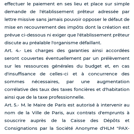
effectuer le paiement en ses lieu et place sur simple
demande de l'établissement prêteur adressée par
lettre missive sans jamais pouvoir opposer le défaut de
mise en recouvrement des impôts dont la création est
prévue ci-dessous ni exiger que l'établissement prêteur
discute au préalable l'organisme défaillant.
Art. 4.- Les charges des garanties ainsi accordées
seront couvertes éventuellement par un prélèvement
sur les ressources générales du budget et, en cas
d'insuffisance de celles-ci et à concurrence des
sommes nécessaires, par une augmentation
corrélative des taux des taxes foncières et d'habitation
ainsi que de la taxe professionnelle.
Art. 5.- M. le Maire de Paris est autorisé à intervenir au
nom de la Ville de Paris, aux contrats d'emprunts à
souscrire auprès de la Caisse des Dépôts et
Consignations par la Société Anonyme d'HLM "PAX-