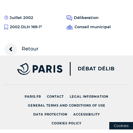
Juillet 2002
Déliberation
Conseil municipal
2002 DLH 169-1°
Retour
PARIS.FR [NEW WINDOW
DÉBAT DÉLIB
PARIS.FR
CONTACT
LEGAL INFORMATION
GENERAL TERMS AND CONDITIONS OF USE
DATA PROTECTION
ACCESSIBILITY
COOKIES POLICY