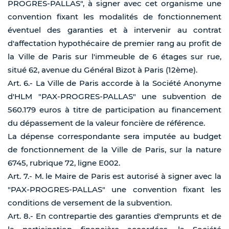
PROGRES-PALLAS", à signer avec cet organisme une
convention fixant les modalités de fonctionnement
éventuel des garanties et à intervenir au contrat
d'affectation hypothécaire de premier rang au profit de
la Ville de Paris sur l'immeuble de 6 étages sur rue,
situé 62, avenue du Général Bizot à Paris (12ème).
Art. 6.- La Ville de Paris accorde à la Société Anonyme
d'HLM "PAX-PROGRES-PALLAS" une subvention de
560.179 euros à titre de participation au financement
du dépassement de la valeur foncière de référence.
La dépense correspondante sera imputée au budget
de fonctionnement de la Ville de Paris, sur la nature
6745, rubrique 72, ligne E002.
Art. 7.- M. le Maire de Paris est autorisé à signer avec la
"PAX-PROGRES-PALLAS" une convention fixant les
conditions de versement de la subvention.
Art. 8.- En contrepartie des garanties d'emprunts et de