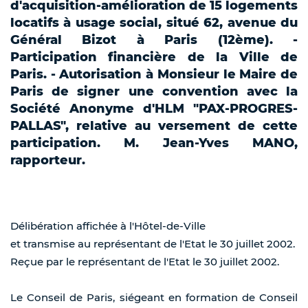
d'acquisition-amélioration de 15 logements
locatifs à usage social, situé 62, avenue du
Général Bizot à Paris (12ème). -
Participation financière de la Ville de
Paris. - Autorisation à Monsieur le Maire de
Paris de signer une convention avec la
Société Anonyme d'HLM "PAX-PROGRES-
PALLAS", relative au versement de cette
participation. M. Jean-Yves MANO,
rapporteur.
Délibération affichée à l'Hôtel-de-Ville
et transmise au représentant de l'Etat le 30 juillet 2002.
Reçue par le représentant de l'Etat le 30 juillet 2002.
Le Conseil de Paris, siégeant en formation de Conseil