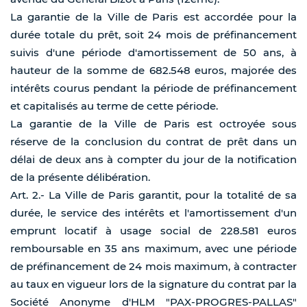
La garantie de la Ville de Paris est accordée pour la
durée totale du prêt, soit 24 mois de préfinancement
suivis d'une période d'amortissement de 50 ans, à
hauteur de la somme de 682.548 euros, majorée des
intérêts courus pendant la période de préfinancement
et capitalisés au terme de cette période.
La garantie de la Ville de Paris est octroyée sous
réserve de la conclusion du contrat de prêt dans un
délai de deux ans à compter du jour de la notification
de la présente délibération.
Art. 2.- La Ville de Paris garantit, pour la totalité de sa
durée, le service des intérêts et l'amortissement d'un
emprunt locatif à usage social de 228.581 euros
remboursable en 35 ans maximum, avec une période
de préfinancement de 24 mois maximum, à contracter
au taux en vigueur lors de la signature du contrat par la
Société Anonyme d'HLM "PAX-PROGRES-PALLAS"