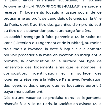
la participation financière accordées, la Société
Anonyme d'HLM "PAX-PROGRES-PALLAS" s'engage à
réserver 11 logements locatifs à usage social de ce
programme au profit de candidats désignés par la Ville
de Paris, dont 3 au titre des garanties d'emprunts et 8
au titre de la subvention pour surcharge foncière.
La Société s'engage à faire parvenir à M. le Maire de
Paris (Direction du Logement et de l'Habitat), au moins
trois mois à l'avance, la date à laquelle elle compte
pouvoir procéder à la mise en location en indiquant le
nombre, la composition et la surface par type de
l'ensemble des logements ainsi que le nombre, la
composition, l'identification et la surface des
logements réservés à la Ville de Paris avec l'évaluation
des loyers et des charges que les locataires auront à
payer mensuellement.
Dès qu'une vacance se produira dans les logements
réservés à la Ville de Paris, la Société en avisera M. le