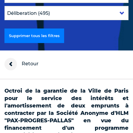
Supprimer tous les filtres
Retour
Octroi de la garantie de la Ville de Paris
pour le service des intérêts et
l'amortissement de deux emprunts à
contracter par la Société Anonyme d'HLM
"PAX-PROGRES-PALLAS" en vue du
financement d'un programme