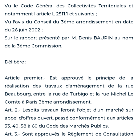
Vu le Code Général des Collectivités Territoriales et
notamment l'article L 2511.1 et suivants ;
Vu l'avis du Conseil du 3ème arrondissement en date
du 26 juin 2002 ;
Sur le rapport présenté par M. Denis BAUPIN au nom
de la 3ème Commission,
Délibère :
Article premier.- Est approuvé le principe de la
réalisation des travaux d'aménagement de la rue
Beaubourg, entre la rue de Turbigo et la rue Michel Le
Comte à Paris 3ème arrondissement.
Art. 2.- Lesdits travaux feront l'objet d'un marché sur
appel d'offres ouvert, passé conformément aux articles
33, 40, 58 à 60 du Code des Marchés Publics.
Art. 3.- Sont approuvés le Règlement de Consultation