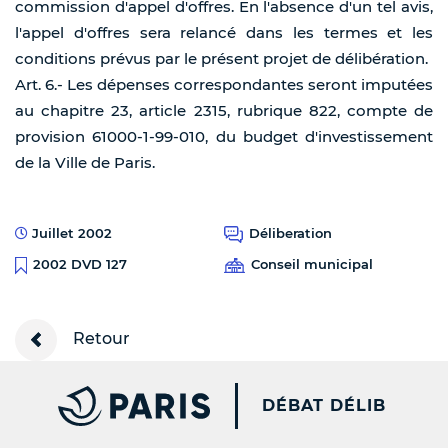
commission d'appel d'offres. En l'absence d'un tel avis,
l'appel d'offres sera relancé dans les termes et les
conditions prévus par le présent projet de délibération.
Art. 6.- Les dépenses correspondantes seront imputées
au chapitre 23, article 2315, rubrique 822, compte de
provision 61000-1-99-010, du budget d'investissement
de la Ville de Paris.
Juillet 2002
Déliberation
Conseil municipal
2002 DVD 127
Retour
PARIS.FR [NEW WINDOW
DÉBAT DÉLIB