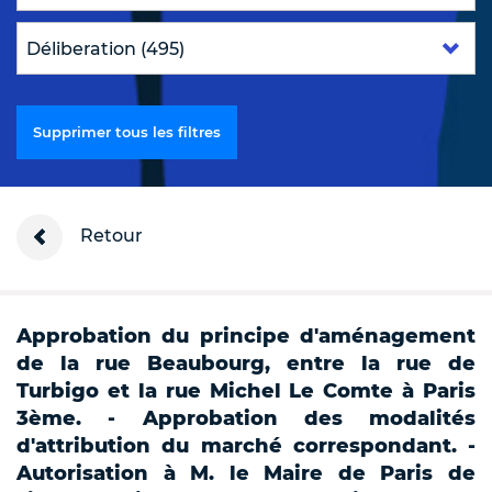
Supprimer tous les filtres
Retour
Approbation du principe d'aménagement
de la rue Beaubourg, entre la rue de
Turbigo et la rue Michel Le Comte à Paris
3ème. - Approbation des modalités
d'attribution du marché correspondant. -
Autorisation à M. le Maire de Paris de