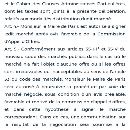
et le Cahier des Clauses Administratives Particulières,
dont les textes sont joints à la présente délibération,
relatifs aux modalités d'attribution dudit marché.
Art. 4.- Monsieur le Maire de Paris est autorisé à signer
ledit marché après avis favorable de la Commission
d'Appel d'Offres.
Art. 5.- Conformément aux articles 35-I-1° et 35-V du
nouveau code des marchés publics, dans le cas où le
marché n'a fait l'objet d'aucune offre ou si les offres
sont irrecevables ou inacceptables au sens de l'article
53 du code des marchés, Monsieur le Maire de Paris
sera autorisé à poursuivre la procédure par voie de
marché négocié, sous condition d'un avis préalable,
favorable et motivé de la commission d'appel d'offres,
et dans cette hypothèse, à signer le marché
correspondant. Dans ce cas, une communication sur
le résultat de la négociation sera soumise à la