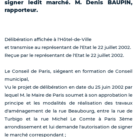
signer ledit marché. M. Denis BAUPIN,
rapporteur.
Délibération affichée à l'Hôtel-de-Ville
et transmise au représentant de l'Etat le 22 juillet 2002.
Reçue par le représentant de l'Etat le 22 juillet 2002.
Le Conseil de Paris, siégeant en formation de Conseil
municipal,
Vu le projet de délibération en date du 25 juin 2002 par
lequel M. le Maire de Paris soumet à son approbation le
principe et les modalités de réalisation des travaux
d'aménagement de la rue Beaubourg, entre la rue de
Turbigo et la rue Michel Le Comte à Paris 3ème
arrondissement et lui demande l'autorisation de signer
le marché correspondant ;