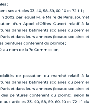
les ;
ses articles 33, 40, 58, 59, 60, 10 et 72-I-1 ;
uin 2002, par lequel M. le Maire de Paris, soumet
ution d'un Appel d'Offres Ouvert relatif à la
intures dans les bâtiments scolaires du premier
Paris et dans leurs annexes (locaux scolaires et
es peintures contenant du plomb) ;
ND, au nom de la 7e Commission,
odalités de passation du marché relatif à la
intures dans les bâtiments scolaires du premier
Paris et dans leurs annexes (locaux scolaires et
 des peintures contenant du plomb), selon la
aux articles 33, 40, 58, 59, 60, 10 et 72-I-1 du