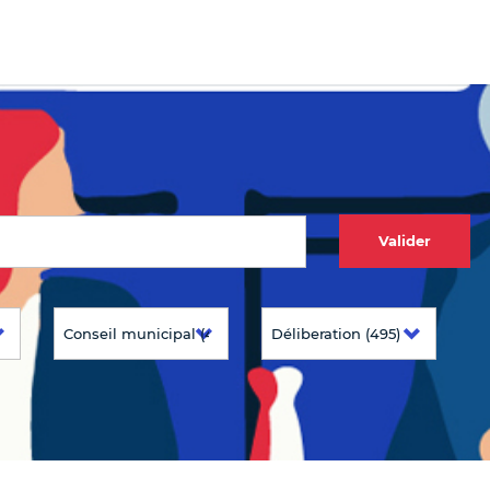
Valider