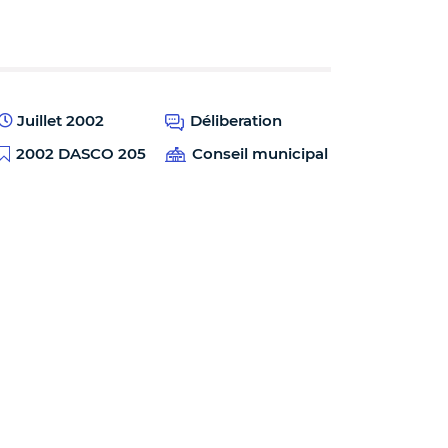
Juillet 2002
Déliberation
2002 DASCO 205
Conseil municipal