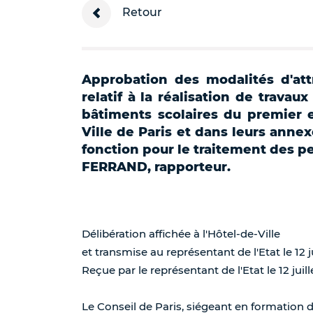
Retour
Approbation des modalités d'att
relatif à la réalisation de travau
bâtiments scolaires du premier 
Ville de Paris et dans leurs anne
fonction pour le traitement des p
FERRAND, rapporteur.
Délibération affichée à l'Hôtel-de-Ville
et transmise au représentant de l'Etat le 12 j
Reçue par le représentant de l'Etat le 12 juill
Le Conseil de Paris, siégeant en formation 