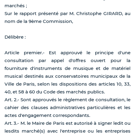
marchés ;
Sur le rapport présenté par M. Christophe GIRARD, au
nom de la 9ème Commission,
Délibère :
Article premier.- Est approuvé le principe d'une
consultation par appel d'offres ouvert pour la
fourniture d'instruments de musique et de matériel
musical destinés aux conservatoires municipaux de la
Ville de Paris, selon les dispositions des articles 10, 33,
40, et 58 à 60 du Code des marchés publics.
Art. 2.- Sont approuvés le règlement de consultation, le
cahier des clauses administratives particulières et les
actes d'engagement correspondants.
Art. 3.- M. le Maire de Paris est autorisé à signer ledit ou
lesdits marché(s) avec l'entreprise ou les entreprises