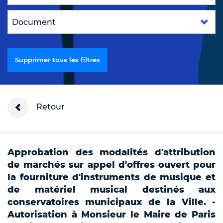
Supprimer tous les filtres
Retour
Approbation des modalités d'attribution
de marchés sur appel d'offres ouvert pour
la fourniture d'instruments de musique et
de matériel musical destinés aux
conservatoires municipaux de la Ville. -
Autorisation à Monsieur le Maire de Paris