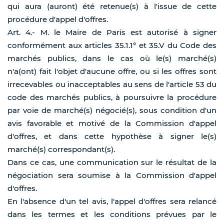
qui aura (auront) été retenue(s) à l'issue de cette
procédure d'appel d'offres.
Art. 4.- M. le Maire de Paris est autorisé à signer
conformément aux articles 35.1.1° et 35.V du Code des
marchés publics, dans le cas où le(s) marché(s)
n'a(ont) fait l'objet d'aucune offre, ou si les offres sont
irrecevables ou inacceptables au sens de l'article 53 du
code des marchés publics, à poursuivre la procédure
par voie de marché(s) négocié(s), sous condition d'un
avis favorable et motivé de la Commission d'appel
d'offres, et dans cette hypothèse à signer le(s)
marché(s) correspondant(s).
Dans ce cas, une communication sur le résultat de la
négociation sera soumise à la Commission d'appel
d'offres.
En l'absence d'un tel avis, l'appel d'offres sera relancé
dans les termes et les conditions prévues par le