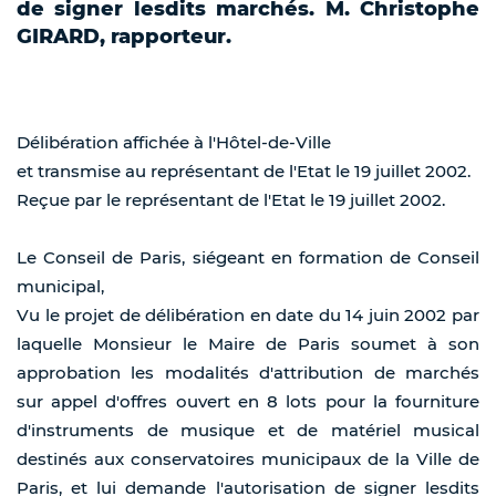
de signer lesdits marchés. M. Christophe
GIRARD, rapporteur.
Délibération affichée à l'Hôtel-de-Ville
et transmise au représentant de l'Etat le 19 juillet 2002.
Reçue par le représentant de l'Etat le 19 juillet 2002.
Le Conseil de Paris, siégeant en formation de Conseil
municipal,
Vu le projet de délibération en date du 14 juin 2002 par
laquelle Monsieur le Maire de Paris soumet à son
approbation les modalités d'attribution de marchés
sur appel d'offres ouvert en 8 lots pour la fourniture
d'instruments de musique et de matériel musical
destinés aux conservatoires municipaux de la Ville de
Paris, et lui demande l'autorisation de signer lesdits