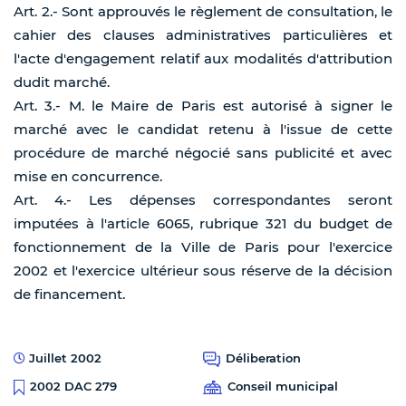
Art. 2.- Sont approuvés le règlement de consultation, le
cahier des clauses administratives particulières et
l'acte d'engagement relatif aux modalités d'attribution
dudit marché.
Art. 3.- M. le Maire de Paris est autorisé à signer le
marché avec le candidat retenu à l'issue de cette
procédure de marché négocié sans publicité et avec
mise en concurrence.
Art. 4.- Les dépenses correspondantes seront
imputées à l'article 6065, rubrique 321 du budget de
fonctionnement de la Ville de Paris pour l'exercice
2002 et l'exercice ultérieur sous réserve de la décision
de financement.
Juillet 2002
Déliberation
Conseil municipal
2002 DAC 279