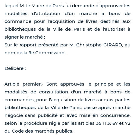
lequel M. le Maire de Paris lui demande d'approuver les
modalités d'attribution d'un marché à bons de
commande pour l'acquisition de livres destinés aux
bibliothèques de la Ville de Paris et de l'autoriser à
signer le marché ;
Sur le rapport présenté par M. Christophe GIRARD, au
nom de la 9e Commission,
Délibère :
Article premier.- Sont approuvés le principe et les
modalités de consultation d'un marché à bons de
commandes, pour l'acquisition de livres acquis par les
bibliothèques de la Ville de Paris, passé après marché
négocié sans publicité et avec mise en concurrence,
selon la procédure régie par les articles 35 II 3, 67 et 72
du Code des marchés publics.