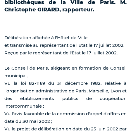
bibliothèques de la Ville de Paris. M.
Christophe GIRARD, rapporteur.
Délibération affichée à l'Hôtel-de-Ville
et transmise au représentant de l'Etat le 17 juillet 2002.
Reçue par le représentant de l'Etat le 17 juillet 2002.
Le Conseil de Paris, siégeant en formation de Conseil
municipal,
Vu la loi 82-1169 du 31 décembre 1982, relative à
l'organisation administrative de Paris, Marseille, Lyon et
des établissements publics de coopération
intercommunale ;
Vu l'avis favorable de la commission d'appel d'offres en
date du 30 mai 2002 ;
Vu le projet de délibération en date du 25 juin 2002 par