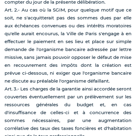
compter du jour de la présente délibération.
Art. 2.- Au cas où la SGIM, pour quelque motif que ce
soit, ne s'acquitterait pas des sommes dues par elle
aux échéances convenues ou des intérêts moratoires
qu'elle aurait encourus, la Ville de Paris s'engage à en
effectuer le paiement en ses lieu et place sur simple
demande de l'organisme bancaire adressée par lettre
missive, sans jamais pouvoir opposer le défaut de mise
en recouvrement des impôts dont la création est
prévue ci-dessous, ni exiger que l'organisme bancaire
ne discute au préalable l'organisme défaillant.
Art. 3.- Les charges de la garantie ainsi accordée seront
couvertes éventuellement par un prélèvement sur les
ressources générales du budget et, en cas
d'insuffisance de celles-ci et à concurrence des
sommes nécessaires, par une augmentation
corrélative des taux des taxes foncières et d'habitation