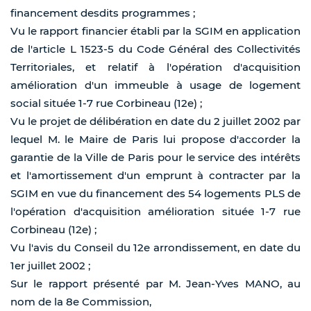
financement desdits programmes ;
Vu le rapport financier établi par la SGIM en application
de l'article L 1523-5 du Code Général des Collectivités
Territoriales, et relatif à l'opération d'acquisition
amélioration d'un immeuble à usage de logement
social située 1-7 rue Corbineau (12e) ;
Vu le projet de délibération en date du 2 juillet 2002 par
lequel M. le Maire de Paris lui propose d'accorder la
garantie de la Ville de Paris pour le service des intérêts
et l'amortissement d'un emprunt à contracter par la
SGIM en vue du financement des 54 logements PLS de
l'opération d'acquisition amélioration située 1-7 rue
Corbineau (12e) ;
Vu l'avis du Conseil du 12e arrondissement, en date du
1er juillet 2002 ;
Sur le rapport présenté par M. Jean-Yves MANO, au
nom de la 8e Commission,