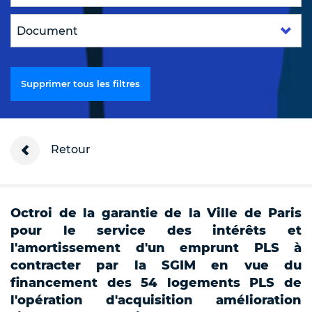
Supprimer tous les filtres
Retour
Octroi de la garantie de la Ville de Paris
pour le service des intérêts et
l'amortissement d'un emprunt PLS à
contracter par la SGIM en vue du
financement des 54 logements PLS de
l'opération d'acquisition amélioration