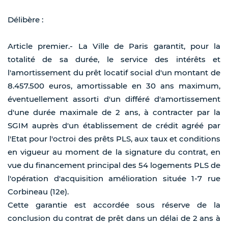
Délibère :
Article premier.- La Ville de Paris garantit, pour la
totalité de sa durée, le service des intérêts et
l'amortissement du prêt locatif social d'un montant de
8.457.500 euros, amortissable en 30 ans maximum,
éventuellement assorti d'un différé d'amortissement
d'une durée maximale de 2 ans, à contracter par la
SGIM auprès d'un établissement de crédit agréé par
l'Etat pour l'octroi des prêts PLS, aux taux et conditions
en vigueur au moment de la signature du contrat, en
vue du financement principal des 54 logements PLS de
l'opération d'acquisition amélioration située 1-7 rue
Corbineau (12e).
Cette garantie est accordée sous réserve de la
conclusion du contrat de prêt dans un délai de 2 ans à