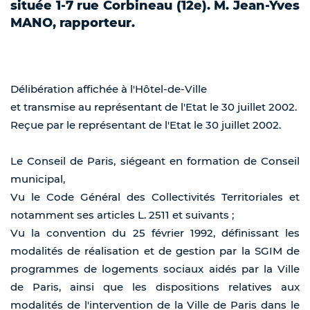
située 1-7 rue Corbineau (12e). M. Jean-Yves
MANO, rapporteur.
Délibération affichée à l'Hôtel-de-Ville
et transmise au représentant de l'Etat le 30 juillet 2002.
Reçue par le représentant de l'Etat le 30 juillet 2002.
Le Conseil de Paris, siégeant en formation de Conseil
municipal,
Vu le Code Général des Collectivités Territoriales et
notamment ses articles L. 2511 et suivants ;
Vu la convention du 25 février 1992, définissant les
modalités de réalisation et de gestion par la SGIM de
programmes de logements sociaux aidés par la Ville
de Paris, ainsi que les dispositions relatives aux
modalités de l'intervention de la Ville de Paris dans le