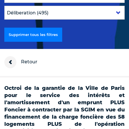
Supprimer tous les filtres
Retour
Octroi de la garantie de la Ville de Paris
pour le service des intérêts et
l'amortissement d'un emprunt PLUS
Foncier à contracter par la SGIM en vue du
financement de la charge foncière des 58
logements PLUS de l'opération