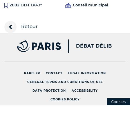
Conseil municipal
2002 DLH 138-3°
Retour
PARIS.FR [NEW WINDOW
DÉBAT DÉLIB
PARIS.FR
CONTACT
LEGAL INFORMATION
GENERAL TERMS AND CONDITIONS OF USE
DATA PROTECTION
ACCESSIBILITY
COOKIES POLICY