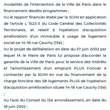
modalités de l'intervention de la Ville de Paris dans le
financement desdits programmes ;
Vu le rapport financier établi par la SGIM en application
de l'article L 1523-5 du Code Général des Collectivités
Territoriales, et relatif à l'opération d'acquisition
amélioration d'un immeuble à usage de logement
social sis 14-18 rue Cauchy (15e) ;
Vu le projet de délibération en date du 27 juin 2002 par
lequel M. le Maire de Paris lui propose d'accorder la
garantie de la Ville de Paris pour le service des intérêts
et l'amortissement d'un emprunt PLUS Foncier à
contracter par la SGIM en vue du financement de la
charge foncière des 58 logements PLUS de l'opération
d'acquisition amélioration située 14-18 rue Cauchy (15e)
;
Vu l'avis du Conseil du 15e arrondissement, en date du
18 juin 2002 ;