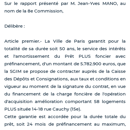
Sur le rapport présenté par M. Jean-Yves MANO, au
nom de la 8e Commission,
Délibère :
Article premier.- La Ville de Paris garantit pour la
totalité de sa durée soit 50 ans, le service des intérêts
et l'amortissement du Prêt PLUS foncier avec
préfinancement, d'un montant de 5.782.900 euros, que
la SGIM se propose de contracter auprès de la Caisse
des Dépôts et Consignations, aux taux et conditions en
vigueur au moment de la signature du contrat, en vue
du financement de la charge foncière de l'opération
d'acquisition amélioration comportant 58 logements
PLUS située 14-18 rue Cauchy (15e).
Cette garantie est accordée pour la durée totale du
prêt, soit 24 mois de préfinancement au maximum,