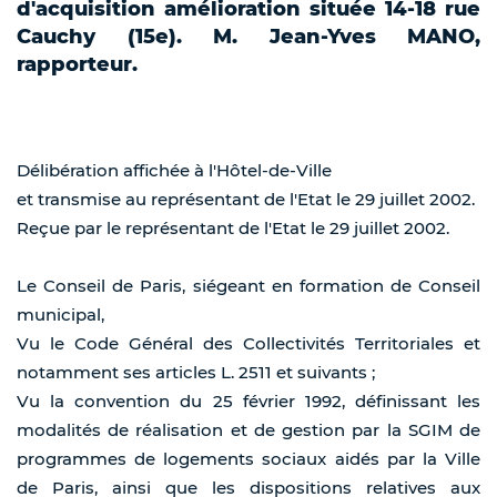
d'acquisition amélioration située 14-18 rue
Cauchy (15e). M. Jean-Yves MANO,
rapporteur.
Délibération affichée à l'Hôtel-de-Ville
et transmise au représentant de l'Etat le 29 juillet 2002.
Reçue par le représentant de l'Etat le 29 juillet 2002.
Le Conseil de Paris, siégeant en formation de Conseil
municipal,
Vu le Code Général des Collectivités Territoriales et
notamment ses articles L. 2511 et suivants ;
Vu la convention du 25 février 1992, définissant les
modalités de réalisation et de gestion par la SGIM de
programmes de logements sociaux aidés par la Ville
de Paris, ainsi que les dispositions relatives aux