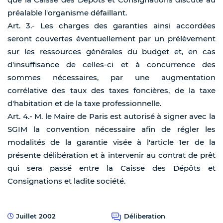
préalable l'organisme défaillant.
Art. 3.- Les charges des garanties ainsi accordées
seront couvertes éventuellement par un prélèvement
sur les ressources générales du budget et, en cas
d'insuffisance de celles-ci et à concurrence des
sommes nécessaires, par une augmentation
corrélative des taux des taxes foncières, de la taxe
d'habitation et de la taxe professionnelle.
Art. 4.- M. le Maire de Paris est autorisé à signer avec la
SGIM la convention nécessaire afin de régler les
modalités de la garantie visée à l'article 1er de la
présente délibération et à intervenir au contrat de prêt
qui sera passé entre la Caisse des Dépôts et
Consignations et ladite société.
Juillet 2002
Déliberation