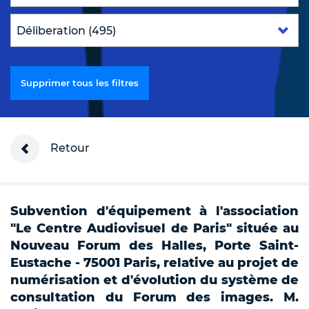
Supprimer tous les filtres
Retour
Subvention d'équipement à l'association
"Le Centre Audiovisuel de Paris" située au
Nouveau Forum des Halles, Porte Saint-
Eustache - 75001 Paris, relative au projet de
numérisation et d'évolution du système de
consultation du Forum des images. M.