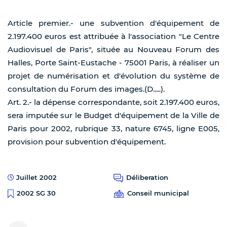
Article premier.- une subvention d'équipement de
2.197.400 euros est attribuée à l'association "Le Centre
Audiovisuel de Paris", située au Nouveau Forum des
Halles, Porte Saint-Eustache - 75001 Paris, à réaliser un
projet de numérisation et d'évolution du système de
consultation du Forum des images.(D.....).
Art. 2.- la dépense correspondante, soit 2.197.400 euros,
sera imputée sur le Budget d'équipement de la Ville de
Paris pour 2002, rubrique 33, nature 6745, ligne E005,
provision pour subvention d'équipement.
Juillet 2002
Déliberation
Conseil municipal
2002 SG 30