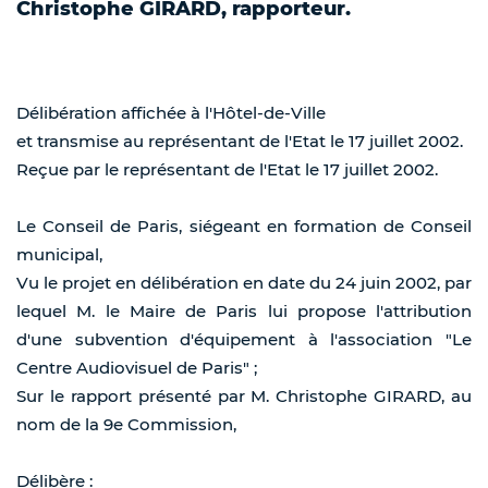
Christophe GIRARD, rapporteur.
Délibération affichée à l'Hôtel-de-Ville
et transmise au représentant de l'Etat le 17 juillet 2002.
Reçue par le représentant de l'Etat le 17 juillet 2002.
Le Conseil de Paris, siégeant en formation de Conseil
municipal,
Vu le projet en délibération en date du 24 juin 2002, par
lequel M. le Maire de Paris lui propose l'attribution
d'une subvention d'équipement à l'association "Le
Centre Audiovisuel de Paris" ;
Sur le rapport présenté par M. Christophe GIRARD, au
nom de la 9e Commission,
Délibère :