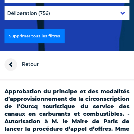
Supprimer tous les filtres
Retour
Approbation du principe et des modalités
d’approvisionnement de la circonscription
de l’Ourcq touristique du service des
canaux en carburants et combustibles. -
Autorisation à M. le Maire de Paris de
lancer la procédure d’appel d’offres. Mme