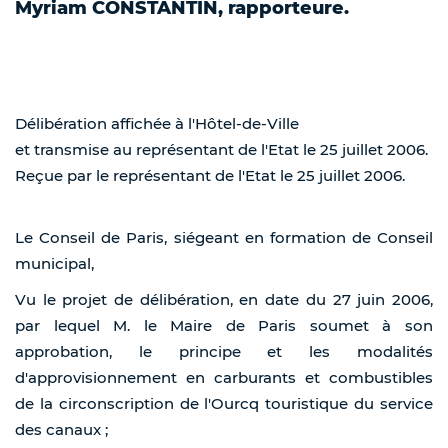
Myriam CONSTANTIN, rapporteure.
Délibération affichée à l'Hôtel-de-Ville
et transmise au représentant de l'Etat le 25 juillet 2006.
Reçue par le représentant de l'Etat le 25 juillet 2006.
Le Conseil de Paris, siégeant en formation de Conseil
municipal,
Vu le projet de délibération, en date du 27 juin 2006,
par lequel M. le Maire de Paris soumet à son
approbation, le principe et les modalités
d'approvisionnement en carburants et combustibles
de la circonscription de l'Ourcq touristique du service
des canaux ;