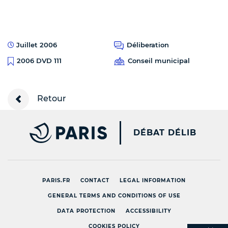
Juillet 2006
Déliberation
Conseil municipal
2006 DVD 111
Retour
PARIS.FR [NEW WINDOW
DÉBAT DÉLIB
PARIS.FR
CONTACT
LEGAL INFORMATION
GENERAL TERMS AND CONDITIONS OF USE
DATA PROTECTION
ACCESSIBILITY
COOKIES POLICY