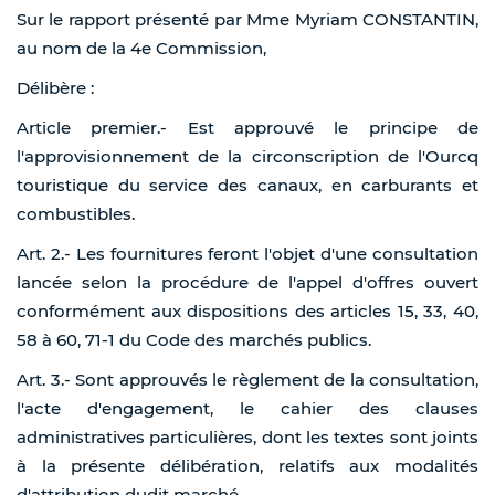
Sur le rapport présenté par Mme Myriam CONSTANTIN,
au nom de la 4e Commission,
Délibère :
Article premier.- Est approuvé le principe de
l'approvisionnement de la circonscription de l'Ourcq
touristique du service des canaux, en carburants et
combustibles.
Art. 2.- Les fournitures feront l'objet d'une consultation
lancée selon la procédure de l'appel d'offres ouvert
conformément aux dispositions des articles 15, 33, 40,
58 à 60, 71-1 du Code des marchés publics.
Art. 3.- Sont approuvés le règlement de la consultation,
l'acte d'engagement, le cahier des clauses
administratives particulières, dont les textes sont joints
à la présente délibération, relatifs aux modalités
d'attribution dudit marché.