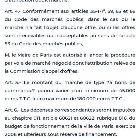
Art. 4.- Conformément aux articles 35-I-1°, 59, 65 et 66
du Code des marchés publics, dans le cas où le
marché n'a fait l'objet d'aucune offre, ou si les offres
sont irrecevables ou inacceptables au sens de l'article
53 du Code des marchés publics,
M. le Maire de Paris est autorisé à lancer la procédure
par voie de marché négocié dont l'attribution relève de
la Commission d'appel d'offres.
Art. 5.- Le montant du marché de type ?à bons de
commande? pourra varier d'un minimum de 45.000
euros T.T.C. à un maximum de 180.000 euros T.T.C.
Art. 6.- Les dépenses correspondantes seront imputées
au chapitre 011, article 60621 et 60622, rubrique 816, du
budget de fonctionnement de la ville de Paris, exercice
2006 et ultérieurs sous réserve de financement.