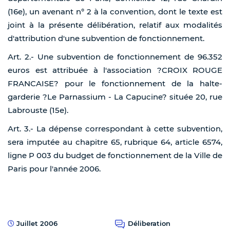
(16e), un avenant n° 2 à la convention, dont le texte est
joint à la présente délibération, relatif aux modalités
d'attribution d'une subvention de fonctionnement.
Art. 2.- Une subvention de fonctionnement de 96.352
euros est attribuée à l'association ?CROIX ROUGE
FRANCAISE? pour le fonctionnement de la halte-
garderie ?Le Parnassium - La Capucine? située 20, rue
Labrouste (15e).
Art. 3.- La dépense correspondant à cette subvention,
sera imputée au chapitre 65, rubrique 64, article 6574,
ligne P 003 du budget de fonctionnement de la Ville de
Paris pour l'année 2006.
Juillet 2006
Déliberation