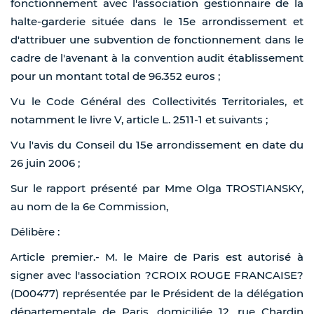
fonctionnement avec l'association gestionnaire de la
halte-garderie située dans le 15e arrondissement et
d'attribuer une subvention de fonctionnement dans le
cadre de l'avenant à la convention audit établissement
pour un montant total de 96.352 euros ;
Vu le Code Général des Collectivités Territoriales, et
notamment le livre V, article L. 2511-1 et suivants ;
Vu l'avis du Conseil du 15e arrondissement en date du
26 juin 2006 ;
Sur le rapport présenté par Mme Olga TROSTIANSKY,
au nom de la 6e Commission,
Délibère :
Article premier.- M. le Maire de Paris est autorisé à
signer avec l'association ?CROIX ROUGE FRANCAISE?
(D00477) représentée par le Président de la délégation
départementale de Paris, domiciliée 12, rue Chardin