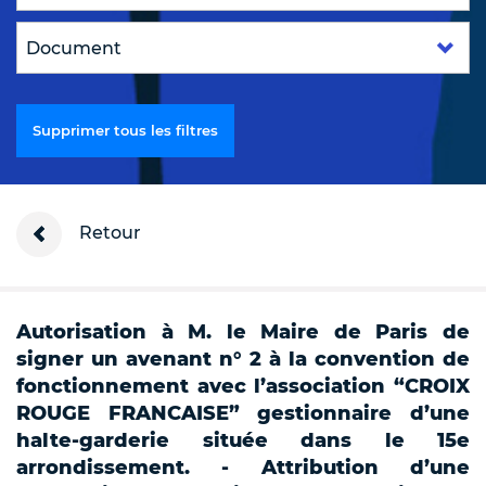
Supprimer tous les filtres
Retour
Autorisation à M. le Maire de Paris de
signer un avenant n° 2 à la convention de
fonctionnement avec l’association “CROIX
ROUGE FRANCAISE” gestionnaire d’une
halte-garderie située dans le 15e
arrondissement. - Attribution d’une