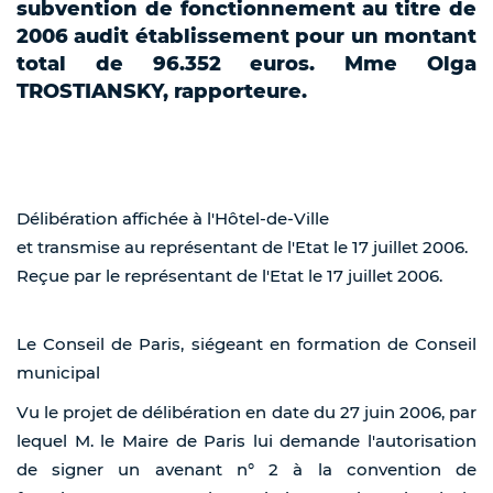
subvention de fonctionnement au titre de
2006 audit établissement pour un montant
total de 96.352 euros. Mme Olga
TROSTIANSKY, rapporteure.
Délibération affichée à l'Hôtel-de-Ville
et transmise au représentant de l'Etat le 17 juillet 2006.
Reçue par le représentant de l'Etat le 17 juillet 2006.
Le Conseil de Paris, siégeant en formation de Conseil
municipal
Vu le projet de délibération en date du 27 juin 2006, par
lequel M. le Maire de Paris lui demande l'autorisation
de signer un avenant n° 2 à la convention de