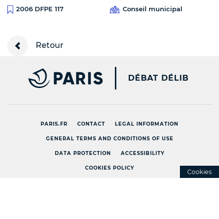
Conseil municipal
2006 DFPE 117
Retour
PARIS.FR [NEW WINDOW
DÉBAT DÉLIB
PARIS.FR
CONTACT
LEGAL INFORMATION
GENERAL TERMS AND CONDITIONS OF USE
DATA PROTECTION
ACCESSIBILITY
COOKIES POLICY