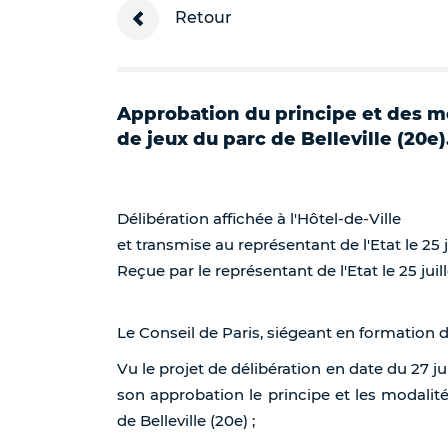
Retour
Approbation du principe et des m
de jeux du parc de Belleville (20e
Délibération affichée à l'Hôtel-de-Ville
et transmise au représentant de l'Etat le 25 j
Reçue par le représentant de l'Etat le 25 juil
Le Conseil de Paris, siégeant en formation 
Vu le projet de délibération en date du 27 j
son approbation le principe et les modali
de Belleville (20e) ;