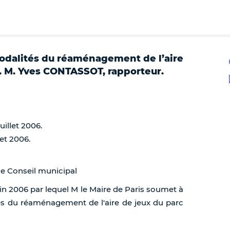
odalités du réaménagement de l’aire
). M. Yves CONTASSOT, rapporteur.
uillet 2006.
let 2006.
de Conseil municipal
uin 2006 par lequel M le Maire de Paris soumet à
tés du réaménagement de l'aire de jeux du parc