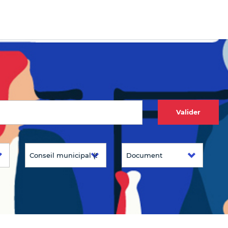
Valider