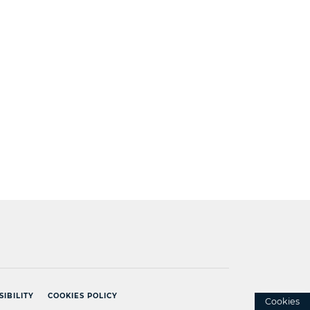
]
SIBILITY
COOKIES POLICY