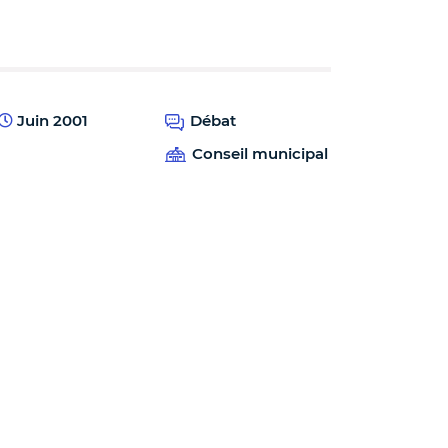
Juin 2001
Débat
Conseil municipal