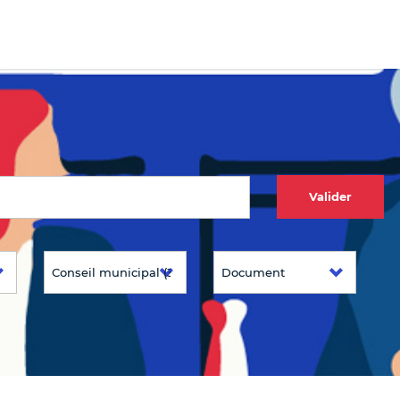
Valider