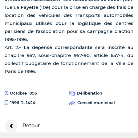
rue La Fayette (10e) pour la prise en charge des frais de
location des véhicules des Transports automobiles
municipaux utilisés pour la logistique des centres
parisiens de l'association pour sa campagne d'action
1995-1996.
Art. 2.- La dépense correspondante sera inscrite au
chapitre 957, sous-chapitre 957-90, article 657-4, du
collectif budgétaire de fonctionnement de la Ville de
Paris de 1996.
Octobre 1996
Déliberation
Conseil municipal
1996 D. 1424
Retour