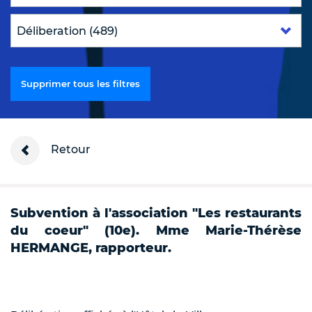
Supprimer tous les filtres
Retour
Subvention à l'association "Les restaurants
du coeur" (10e). Mme Marie-Thérèse
HERMANGE, rapporteur.